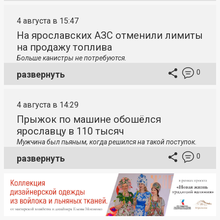
4 августа в 15:47
На ярославских АЗС отменили лимиты
на продажу топлива
Больше канистры не потребуются.
0
развернуть
4 августа в 14:29
Прыжок по машине обошёлся
ярославцу в 110 тысяч
Мужчина был пьяным, когда решился на такой поступок.
0
развернуть