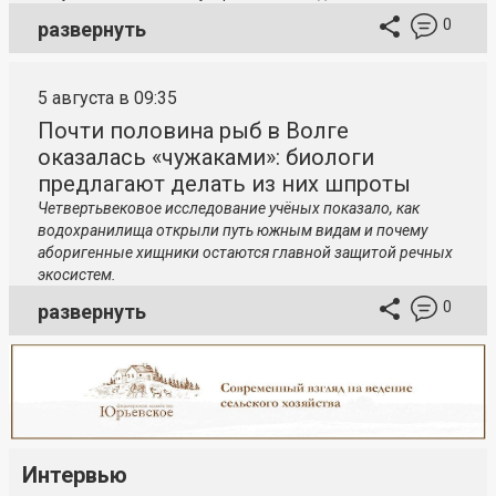
0
развернуть
5 августа в 09:35
Почти половина рыб в Волге
оказалась «чужаками»: биологи
предлагают делать из них шпроты
Четвертьвековое исследование учёных показало, как
водохранилища открыли путь южным видам и почему
аборигенные хищники остаются главной защитой речных
экосистем.
0
развернуть
Интервью