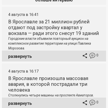
4 августа в 16:41
В Ярославле за 21 миллион рублей
отдают под застройку квартал у
вокзала — ради этого снесут 19 зданий
Городские власти объявили повторный аукцион на
комплексное развитие территории на улице Павлика
Морозова.
0
развернуть
4 августа в 16:17
В Ярославле произошла массовая
авария, в которой пострадали три
человека
Столкнулись четыре машины на проспекте Авиаторов.
0
развернуть