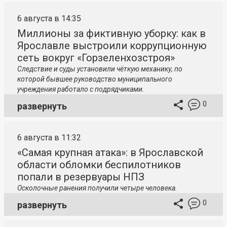
6 августа в 14:35
Миллионы за фиктивную уборку: как в
Ярославле выстроили коррупционную
сеть вокруг «Горзеленхозстроя»
Следствие и суды установили чёткую механику, по
которой бывшее руководство муниципального
учреждения работало с подрядчиками.
0
развернуть
6 августа в 11:32
«Самая крупная атака»: в Ярославской
области обломки беспилотников
попали в резервуары НПЗ
Осколочные ранения получили четыре человека.
0
развернуть