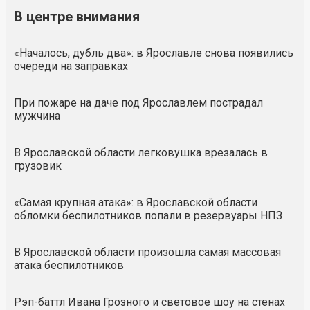
В центре внимания
«Началось, дубль два»: в Ярославле снова появились
очереди на заправках
При пожаре на даче под Ярославлем пострадал
мужчина
В Ярославской области легковушка врезалась в
грузовик
«Самая крупная атака»: в Ярославской области
обломки беспилотников попали в резервуары НПЗ
В Ярославской области произошла самая массовая
атака беспилотников
Рэп-баттл Ивана Грозного и световое шоу на стенах