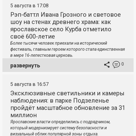
5 августа в 17:08
Рэп-баттл Ивана Грозного и световое
шоу на стенах древнего храма: как
ярославское село Курба отметило
своё 600-летие
Более тысячи человек приехали на исторический
фестиваль, главным героем которого стала единственная
в мире 16-лепестковая церковь.
0
развернуть
5 августа в 16:57
Эксклюзивные светильники и камеры
наблюдения: в парке Подзеленье
пройдёт масштабное обновление за 31
миллион
Ярославские власти определились с подрядчиком,
который модернизирует систему безопасности и
визуальный облик популярной зоны отдыха.