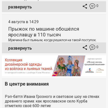
0
развернуть
4 августа в 14:29
Прыжок по машине обошёлся
ярославцу в 110 тысяч
Мужчина был пьяным, когда решился на такой поступок.
0
развернуть
В центре внимания
Рэп-баттл Ивана Грозного и световое шоу на стенах
древнего храма: как ярославское село Курба
отметило своё 600-летие