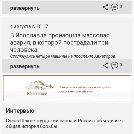
0
развернуть
4 августа в 16:17
В Ярославле произошла массовая
авария, в которой пострадали три
человека
Столкнулись четыре машины на проспекте Авиаторов.
0
развернуть
Интервью
Суара Шакле: курдский народ и Россию объединяет
общая история борьбы