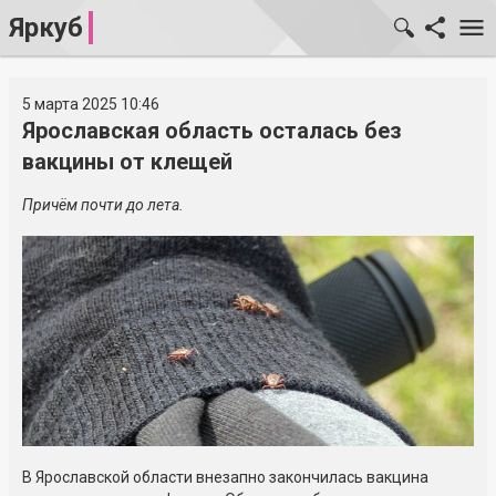
Яркуб
5 марта 2025 10:46
Ярославская область осталась без
вакцины от клещей
Причём почти до лета.
В Ярославской области внезапно закончилась вакцина