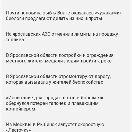
Почти половина рыб в Волге оказалась «чужаками»:
биологи предлагают делать из них шпроты
На ярославских АЗС отменили лимиты на продажу
топлива
В Ярославской области постройки и ограждения
местного жителя мешали людям пройти к реке
В Ярославской области отремонтируют дорогу,
которая вызывала у жителей беспокойство
«Испытание для города»: потоп в Ярославле
обернулся потерей тапочек и плавающим
контейнером
Из Москвы в Рыбинск запустят скоростную
«Ласточку»