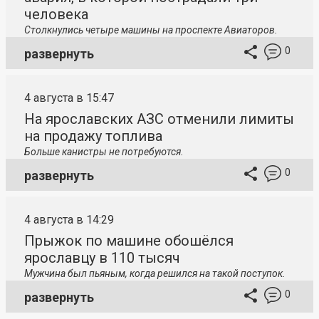
человека
Столкнулись четыре машины на проспекте Авиаторов.
0
развернуть
4 августа в 15:47
На ярославских АЗС отменили лимиты
на продажу топлива
Больше канистры не потребуются.
0
развернуть
4 августа в 14:29
Прыжок по машине обошёлся
ярославцу в 110 тысяч
Мужчина был пьяным, когда решился на такой поступок.
0
развернуть