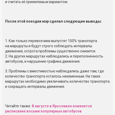
и считать её приемлемым вариантом.
После этой поездки мэр сделал следующие выводы:
1. Как только перевозчики выпустят 100% транспорта
на маршруты и будут строго соблюдать интервалы
движения, острота проблемы существенно снизится.
2. На других маршрутах наблюдались и переполненность
автобусов, и нарушение графика движения.
3. Проблемы с вместимостью наблюдались даже там, где
количество транспорта осталось неизменным. На таких
маршрутах необходимо увеличивать количество транспорта
и сокращать интервалы движения.
Читайте также:
В августе в Ярославле изменится
расписание восьми популярных автобусов