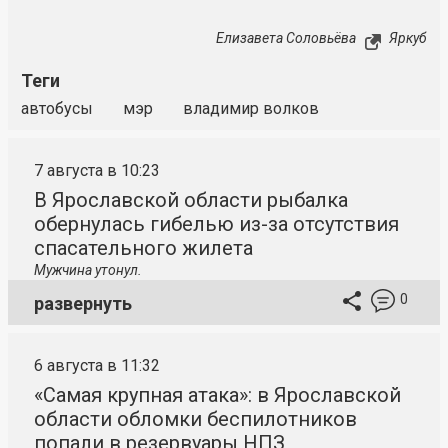
Елизавета Соловьёва
Яркуб
Теги
автобусы
мэр
владимир волков
7 августа в 10:23
В Ярославской области рыбалка
обернулась гибелью из-за отсутствия
спасательного жилета
Мужчина утонул.
0
развернуть
6 августа в 11:32
«Самая крупная атака»: в Ярославской
области обломки беспилотников
попали в резервуары НПЗ