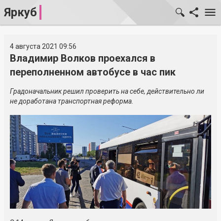
Яркуб
4 августа 2021 09:56
Владимир Волков проехался в
переполненном автобусе в час пик
Градоначальник решил проверить на себе, действительно ли
не доработана транспортная реформа.