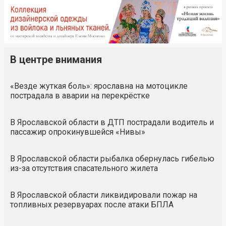
В центре внимания
«Везде жуткая боль»: ярославна на мотоцикле
пострадала в аварии на перекрёстке
В Ярославской области в ДТП пострадали водитель и
пассажир опрокинувшейся «Нивы»
В Ярославской области рыбалка обернулась гибелью
из-за отсутствия спасательного жилета
В Ярославской области ликвидировали пожар на
топливных резервуарах после атаки БПЛА