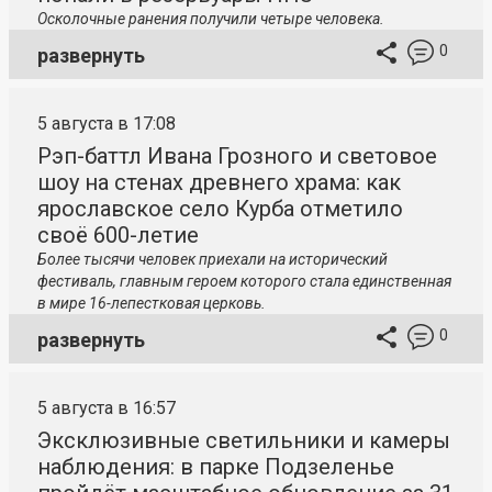
Осколочные ранения получили четыре человека.
0
развернуть
5 августа в 17:08
Рэп-баттл Ивана Грозного и световое
шоу на стенах древнего храма: как
ярославское село Курба отметило
своё 600-летие
Более тысячи человек приехали на исторический
фестиваль, главным героем которого стала единственная
в мире 16-лепестковая церковь.
0
развернуть
5 августа в 16:57
Эксклюзивные светильники и камеры
наблюдения: в парке Подзеленье