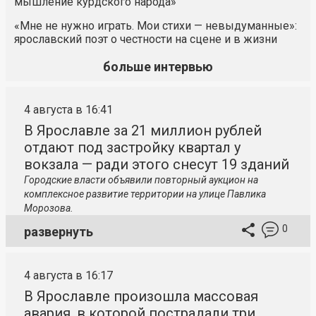
мышление курдского народа»
«Мне не нужно играть. Мои стихи — невыдуманные»:
ярославский поэт о честности на сцене и в жизни
больше интервью
4 августа в 16:41
В Ярославле за 21 миллион рублей
отдают под застройку квартал у
вокзала — ради этого снесут 19 зданий
Городские власти объявили повторный аукцион на
комплексное развитие территории на улице Павлика
Морозова.
0
развернуть
4 августа в 16:17
В Ярославле произошла массовая
авария, в которой пострадали три