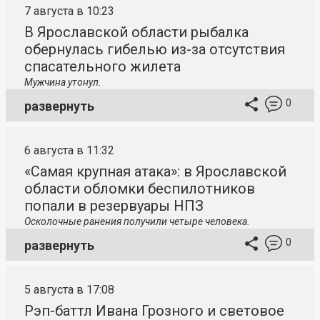
7 августа в 10:23
В Ярославской области рыбалка
обернулась гибелью из-за отсутствия
спасательного жилета
Мужчина утонул.
0
развернуть
6 августа в 11:32
«Самая крупная атака»: в Ярославской
области обломки беспилотников
попали в резервуары НПЗ
Осколочные ранения получили четыре человека.
0
развернуть
5 августа в 17:08
Рэп-баттл Ивана Грозного и световое