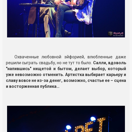
Охваченные любовной эйфорией, влюбленные даже
решили сыграть свадьбу, но не тут то было.
Салли, вдоволь
"напившись" нищетой и бытом, делает выбор, который
уже невозможно отменить. Артистка выбирает карьеру и
славу вовсе не из-за денег, возможно, счастье ее – сцена
и восторженная публика…