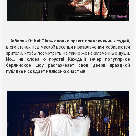
Кабаре «Kit Kat Club» словно приют покалеченных судеб
,
в его стенах под маской веселья и развлечений, собираются
зрители, чтобы посмотреть на такие же искалеченные души.
Но… ни слова о грусти! Каждый вечер популярное
берлинское шоу распахивает свои двери праздной
публике и создает иллюзию счастья!