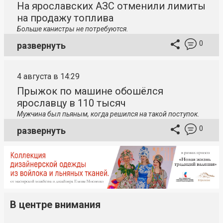
На ярославских АЗС отменили лимиты
на продажу топлива
Больше канистры не потребуются.
0
развернуть
4 августа в 14:29
Прыжок по машине обошёлся
ярославцу в 110 тысяч
Мужчина был пьяным, когда решился на такой поступок.
0
развернуть
В центре внимания