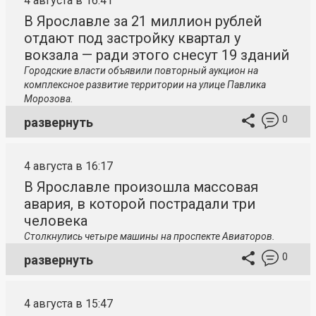
4 августа в 16:41
В Ярославле за 21 миллион рублей
отдают под застройку квартал у
вокзала — ради этого снесут 19 зданий
Городские власти объявили повторный аукцион на
комплексное развитие территории на улице Павлика
Морозова.
0
развернуть
4 августа в 16:17
В Ярославле произошла массовая
авария, в которой пострадали три
человека
Столкнулись четыре машины на проспекте Авиаторов.
0
развернуть
4 августа в 15:47