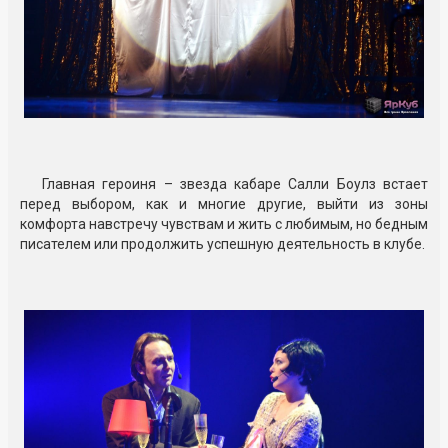
Главная героиня – звезда кабаре Салли Боулз встает
перед выбором, как и многие другие, выйти из зоны
комфорта навстречу чувствам и жить с любимым, но бедным
писателем или продолжить успешную деятельность в клубе.