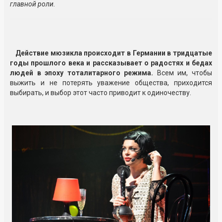
главной роли.
Действие мюзикла происходит в Германии в тридцатые
годы прошлого века и рассказывает о радостях и бедах
людей в эпоху тоталитарного режима.
Всем им, чтобы
выжить и не потерять уважение общества, приходится
выбирать, и выбор этот часто приводит к одиночеству.