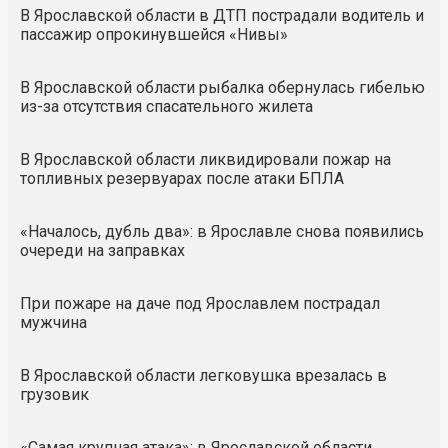
В Ярославской области в ДТП пострадали водитель и
пассажир опрокинувшейся «Нивы»
В Ярославской области рыбалка обернулась гибелью
из-за отсутствия спасательного жилета
В Ярославской области ликвидировали пожар на
топливных резервуарах после атаки БПЛА
«Началось, дубль два»: в Ярославле снова появились
очереди на заправках
При пожаре на даче под Ярославлем пострадал
мужчина
В Ярославской области легковушка врезалась в
грузовик
«Самая крупная атака»: в Ярославской области