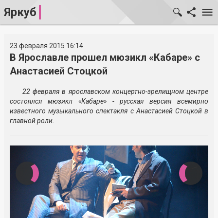
Яркуб
23 февраля 2015 16:14
В Ярославле прошел мюзикл «Кабаре» с
Анастасией Стоцкой
22 февраля в ярославском концертно-зрелищном центре
состоялся мюзикл «Кабаре» - русская версия всемирно
известного музыкального спектакля с Анастасией Стоцкой в
главной роли.