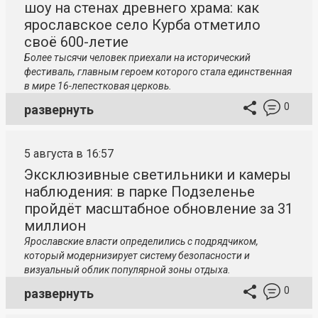
шоу на стенах древнего храма: как
ярославское село Курба отметило
своё 600-летие
Более тысячи человек приехали на исторический
фестиваль, главным героем которого стала единственная
в мире 16-лепестковая церковь.
0
развернуть
5 августа в 16:57
Эксклюзивные светильники и камеры
наблюдения: в парке Подзеленье
пройдёт масштабное обновление за 31
миллион
Ярославские власти определились с подрядчиком,
который модернизирует систему безопасности и
визуальный облик популярной зоны отдыха.
0
развернуть