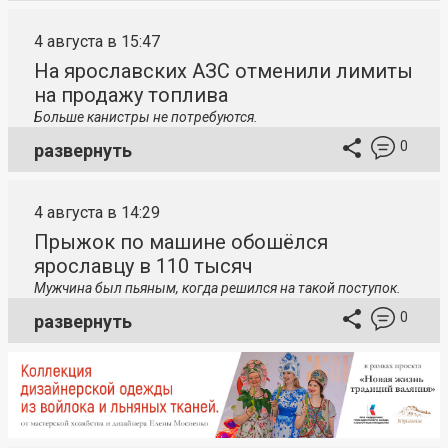
4 августа в 15:47
На ярославских АЗС отменили лимиты
на продажу топлива
Больше канистры не потребуются.
0
развернуть
4 августа в 14:29
Прыжок по машине обошёлся
ярославцу в 110 тысяч
Мужчина был пьяным, когда решился на такой поступок.
0
развернуть