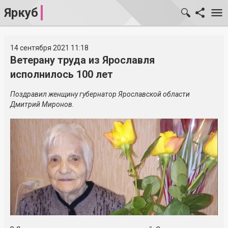
Яркуб
14 сентября 2021 11:18
Ветерану труда из Ярославля
исполнилось 100 лет
Поздравил женщину губернатор Ярославской области
Дмитрий Миронов.