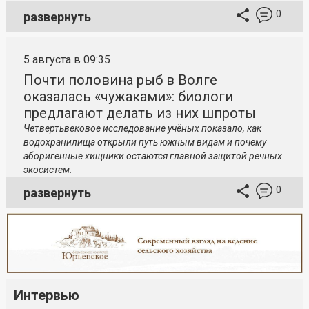
0
развернуть
5 августа в 09:35
Почти половина рыб в Волге
оказалась «чужаками»: биологи
предлагают делать из них шпроты
Четвертьвековое исследование учёных показало, как
водохранилища открыли путь южным видам и почему
аборигенные хищники остаются главной защитой речных
экосистем.
0
развернуть
Интервью