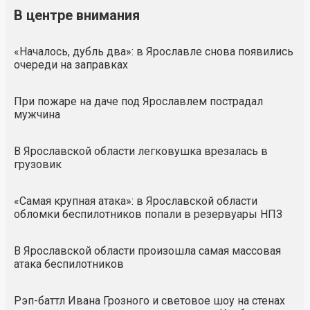
В центре внимания
«Началось, дубль два»: в Ярославле снова появились
очереди на заправках
При пожаре на даче под Ярославлем пострадал
мужчина
В Ярославской области легковушка врезалась в
грузовик
«Самая крупная атака»: в Ярославской области
обломки беспилотников попали в резервуары НПЗ
В Ярославской области произошла самая массовая
атака беспилотников
Рэп-баттл Ивана Грозного и световое шоу на стенах