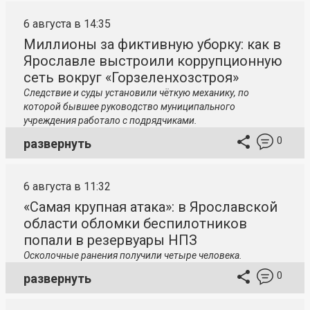
6 августа в 14:35
Миллионы за фиктивную уборку: как в
Ярославле выстроили коррупционную
сеть вокруг «Горзеленхозстроя»
Следствие и суды установили чёткую механику, по
которой бывшее руководство муниципального
учреждения работало с подрядчиками.
0
развернуть
6 августа в 11:32
«Самая крупная атака»: в Ярославской
области обломки беспилотников
попали в резервуары НПЗ
Осколочные ранения получили четыре человека.
0
развернуть