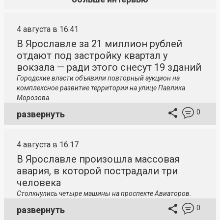
4 августа в 16:41
В Ярославле за 21 миллион рублей
отдают под застройку квартал у
вокзала — ради этого снесут 19 зданий
Городские власти объявили повторный аукцион на
комплексное развитие территории на улице Павлика
Морозова.
0
развернуть
4 августа в 16:17
В Ярославле произошла массовая
авария, в которой пострадали три
человека
Столкнулись четыре машины на проспекте Авиаторов.
0
развернуть