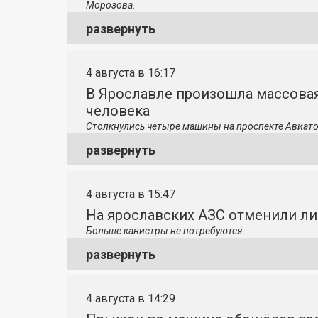
Морозова.
развернуть
4 августа в 16:17
В Ярославле произошла массовая
человека
Столкнулись четыре машины на проспекте Авиато
развернуть
4 августа в 15:47
На ярославских АЗС отменили л
Больше канистры не потребуются.
развернуть
4 августа в 14:29