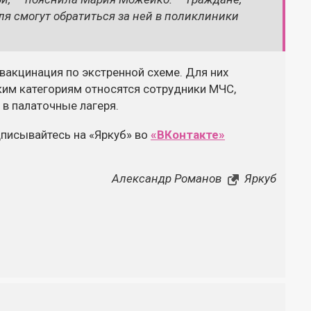
ля смогут обратиться за ней в поликлиники
вакцинация по экстренной схеме. Для них
ким категориям относятся сотрудники МЧС,
в палаточные лагеря.
дписывайтесь на «Яркуб» во
«ВКонтакте»
Александр Романов
Яркуб