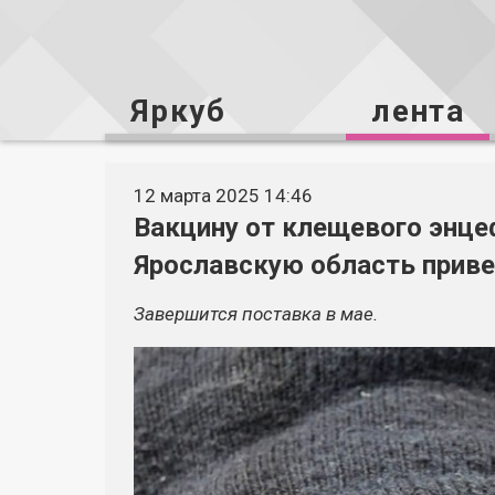
Яркуб
лента
12 марта 2025 14:46
Вакцину от клещевого энце
Ярославскую область приве
Завершится поставка в мае.