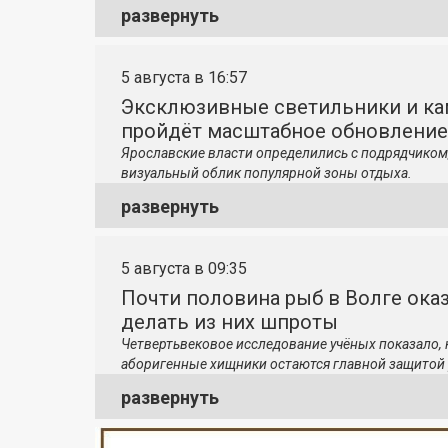
развернуть
5 августа в 16:57
Эксклюзивные светильники и ка
пройдёт масштабное обновление
Ярославские власти определились с подрядчиком
визуальный облик популярной зоны отдыха.
развернуть
5 августа в 09:35
Почти половина рыб в Волге ока
делать из них шпроты
Четвертьвековое исследование учёных показало,
аборигенные хищники остаются главной защитой 
развернуть