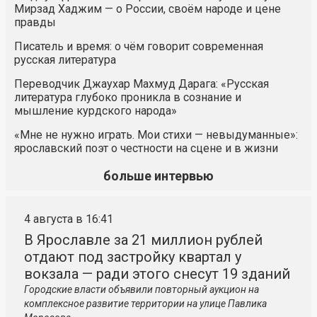
Мирзад Хаджим — о России, своём народе и цене
правды
Писатель и время: о чём говорит современная
русская литература
Переводчик Джаухар Махмуд Дарага: «Русская
литература глубоко проникла в сознание и
мышление курдского народа»
«Мне не нужно играть. Мои стихи — невыдуманные»:
ярославский поэт о честности на сцене и в жизни
больше интервью
4 августа в 16:41
В Ярославле за 21 миллион рублей
отдают под застройку квартал у
вокзала — ради этого снесут 19 зданий
Городские власти объявили повторный аукцион на
комплексное развитие территории на улице Павлика