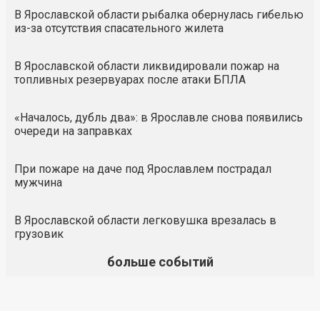
В Ярославской области рыбалка обернулась гибелью
из-за отсутствия спасательного жилета
В Ярославской области ликвидировали пожар на
топливных резервуарах после атаки БПЛА
«Началось, дубль два»: в Ярославле снова появились
очереди на заправках
При пожаре на даче под Ярославлем пострадал
мужчина
В Ярославской области легковушка врезалась в
грузовик
больше событий