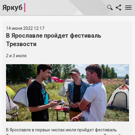
Яркуб
14 июня 2022 12:17
В Ярославле пройдет фестиваль
Трезвости
2 и 3 июля.
В Ярославле в первых числах июля пройдет фестиваль