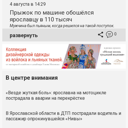
4 августа в 14:29
Прыжок по машине обошёлся
ярославцу в 110 тысяч
Мужчина был пьяным, когда решился на такой поступок.
0
развернуть
В центре внимания
«Везде жуткая боль»: ярославна на мотоцикле
пострадала в аварии на перекрёстке
В Ярославской области в ДТП пострадали водитель и
пассажир опрокинувшейся «Нивы»