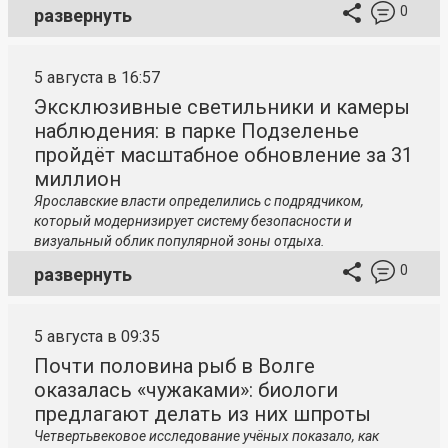
0
развернуть
5 августа в 16:57
Эксклюзивные светильники и камеры
наблюдения: в парке Подзеленье
пройдёт масштабное обновление за 31
миллион
Ярославские власти определились с подрядчиком,
который модернизирует систему безопасности и
визуальный облик популярной зоны отдыха.
0
развернуть
5 августа в 09:35
Почти половина рыб в Волге
оказалась «чужаками»: биологи
предлагают делать из них шпроты
Четвертьвековое исследование учёных показало, как