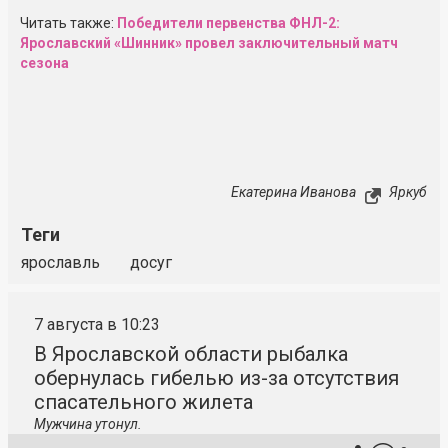
Читать также:
Победители первенства ФНЛ-2:
Ярославский «Шинник» провел заключительный матч
сезона
Екатерина Иванова
Яркуб
Теги
ярославль
досуг
7 августа в 10:23
В Ярославской области рыбалка
обернулась гибелью из-за отсутствия
спасательного жилета
Мужчина утонул.