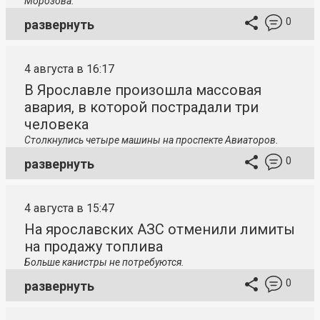
Морозова.
0
развернуть
4 августа в 16:17
В Ярославле произошла массовая
авария, в которой пострадали три
человека
Столкнулись четыре машины на проспекте Авиаторов.
0
развернуть
4 августа в 15:47
На ярославских АЗС отменили лимиты
на продажу топлива
Больше канистры не потребуются.
0
развернуть