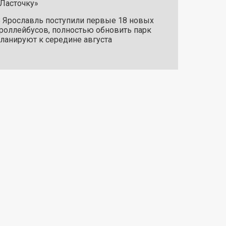
Ласточку»
 Ярославль поступили первые 18 новых
роллейбусов, полностью обновить парк
ланируют к середине августа