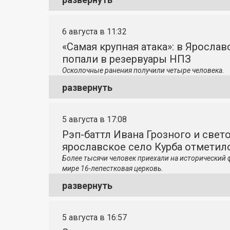
6 августа в 11:32
«Самая крупная атака»: в Яросла
попали в резервуары НПЗ
Осколочные ранения получили четыре человека.
развернуть
5 августа в 17:08
Рэп-баттл Ивана Грозного и свето
ярославское село Курба отметило
Более тысячи человек приехали на исторический 
мире 16-лепестковая церковь.
развернуть
5 августа в 16:57