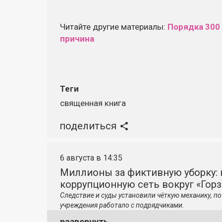
Читайте другие материалы:
Порядка 300 
причина
Теги
священная книга
поделиться
6 августа в 14:35
Миллионы за фиктивную уборку: 
коррупционную сеть вокруг «Гор
Следствие и суды установили чёткую механику, 
учреждения работало с подрядчиками.
развернуть