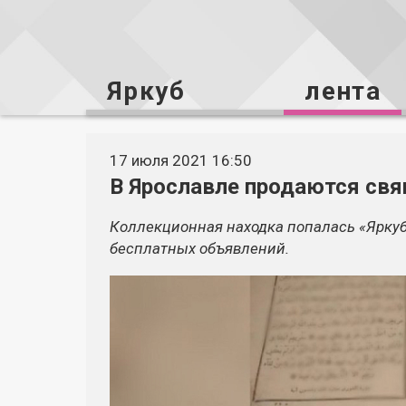
Яркуб
лента
17 июля 2021 16:50
В Ярославле продаются свя
Коллекционная находка попалась «Яркуб
бесплатных объявлений.