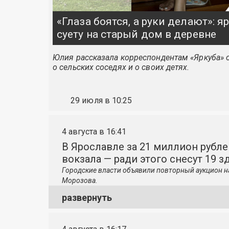
«Глаза боятся, а руки делают»: 
суету на старый дом в деревне
Юлия рассказала корреспондентам «Яркуба» о
о сельских соседях и о своих детях.
29 июля в 10:25
4 августа в 16:41
В Ярославле за 21 миллион рубле
вокзала — ради этого снесут 19 з
Городские власти объявили повторный аукцион н
Морозова.
развернуть