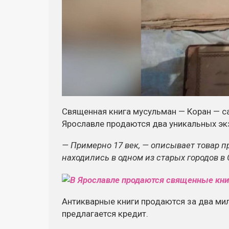
Священная книга мусульман — Коран — са
Ярославле продаются два уникальных эк
— Примерно 17 век, — описывает товар п
находились в одном из старых городов в
Антикварные книги продаются за два ми
предлагается кредит.