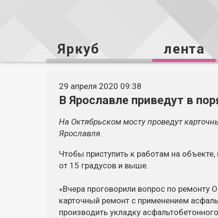
Яркуб
лента
29 апреля 2020 09:38
В Ярославле приведут в по
На Октябрьском
мосту проведут карточн
Ярославля.
Чтобы приступить к работам на объекте,
от 15 градусов и выше.
«Вчера проговорили вопрос по ремонту 
карточный ремонт с применением асфаль
производить укладку асфальтобетонного 