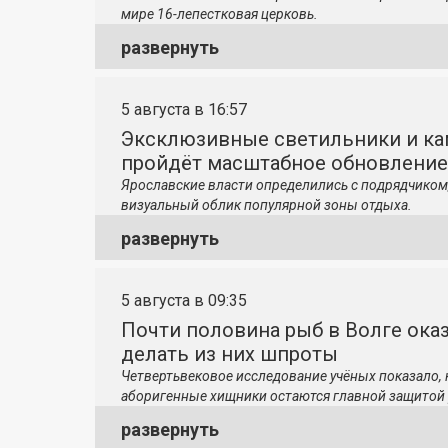
мире 16-лепестковая церковь.
развернуть
5 августа в 16:57
Эксклюзивные светильники и ка
пройдёт масштабное обновление
Ярославские власти определились с подрядчиком
визуальный облик популярной зоны отдыха.
развернуть
5 августа в 09:35
Почти половина рыб в Волге ока
делать из них шпроты
Четвертьвековое исследование учёных показало,
аборигенные хищники остаются главной защитой 
развернуть