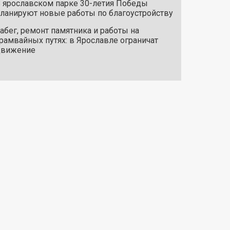
 ярославском парке 30-летия Победы
ланируют новые работы по благоустройству
абег, ремонт памятника и работы на
рамвайных путях: в Ярославле ограничат
движение