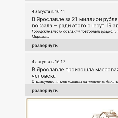
4 августа в 16:41
В Ярославле за 21 миллион рубле
вокзала — ради этого снесут 19 з
Городские власти объявили повторный аукцион н
Морозова.
развернуть
4 августа в 16:17
В Ярославле произошла массовая
человека
Столкнулись четыре машины на проспекте Авиато
развернуть