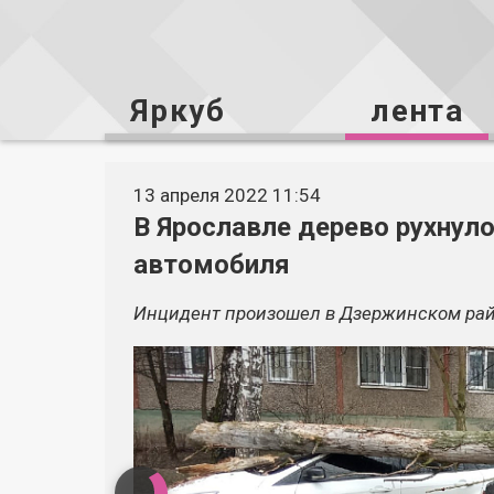
Яркуб
лента
13 апреля 2022 11:54
В Ярославле дерево рухнуло
автомобиля
Инцидент произошел в Дзержинском рай