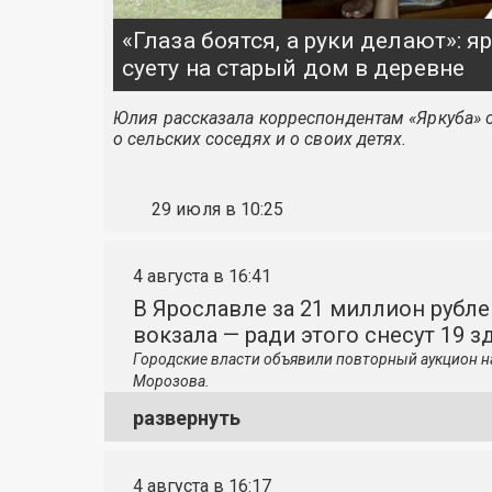
«Глаза боятся, а руки делают»: 
суету на старый дом в деревне
Юлия рассказала корреспондентам «Яркуба» о
о сельских соседях и о своих детях.
29 июля в 10:25
4 августа в 16:41
В Ярославле за 21 миллион рубле
вокзала — ради этого снесут 19 з
Городские власти объявили повторный аукцион н
Морозова.
развернуть
4 августа в 16:17