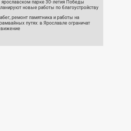
 ярославском парке 30-летия Победы
ланируют новые работы по благоустройству
абег, ремонт памятника и работы на
рамвайных путях: в Ярославле ограничат
движение