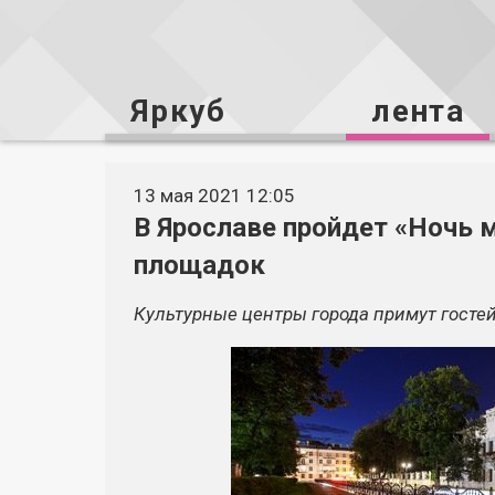
Яркуб
лента
13 мая 2021 12:05
В Ярославе пройдет «Ночь м
площадок
Культурные центры города примут гостей