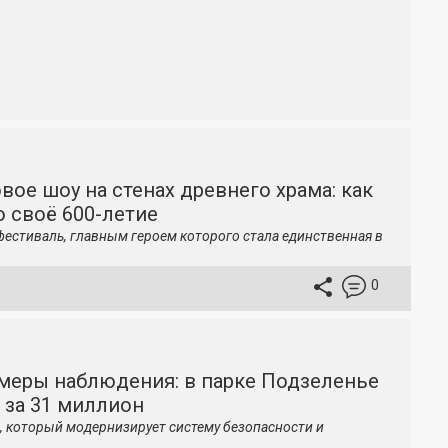
вое шоу на стенах древнего храма: как
 своё 600-летие
фестиваль, главным героем которого стала единственная в
0
меры наблюдения: в парке Подзеленье
 за 31 миллион
, который модернизирует систему безопасности и