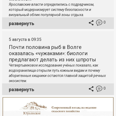
Ярославские власти определились с подрядчиком,
который модернизирует систему безопасности и
визуальный облик популярной зоны отдыха.
0
развернуть
5 августа в 09:35
Почти половина рыб в Волге
оказалась «чужаками»: биологи
предлагают делать из них шпроты
Четвертьвековое исследование учёных показало, как
водохранилища открыли путь южным видам и почему
аборигенные хищники остаются главной защитой речных
экосистем.
0
развернуть