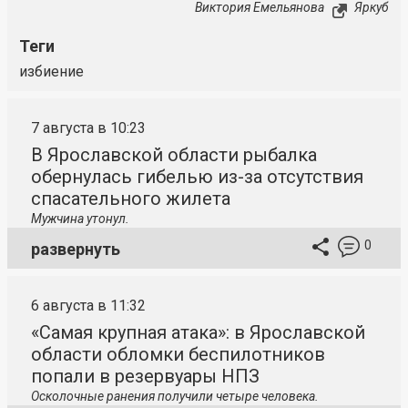
Виктория Емельянова
Яркуб
Теги
избиение
7 августа в 10:23
В Ярославской области рыбалка
обернулась гибелью из-за отсутствия
спасательного жилета
Мужчина утонул.
0
развернуть
6 августа в 11:32
«Самая крупная атака»: в Ярославской
области обломки беспилотников
попали в резервуары НПЗ
Осколочные ранения получили четыре человека.