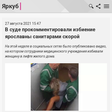
Яркуб
27 августа 2021 15:47
В суде прокомментировали избиение
ярославны санитарами скорой
На этой неделе в социальных сетях было опубликовано видео,
на котором сотрудники медицинского учреждения избивали
женщину в лифте жилого дома.