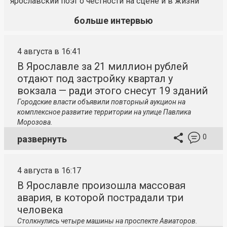
ярославский поэт о честности на сцене и в жизни
больше интервью
4 августа в 16:41
В Ярославле за 21 миллион рублей
отдают под застройку квартал у
вокзала — ради этого снесут 19 зданий
Городские власти объявили повторный аукцион на
комплексное развитие территории на улице Павлика
Морозова.
0
развернуть
4 августа в 16:17
В Ярославле произошла массовая
авария, в которой пострадали три
человека
Столкнулись четыре машины на проспекте Авиаторов.