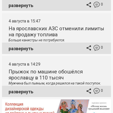
0
развернуть
4 августа в 15:47
На ярославских АЗС отменили лимиты
на продажу топлива
Больше канистры не потребуются.
0
развернуть
4 августа в 14:29
Прыжок по машине обошёлся
ярославцу в 110 тысяч
Мужчина был пьяным, когда решился на такой поступок.
0
развернуть