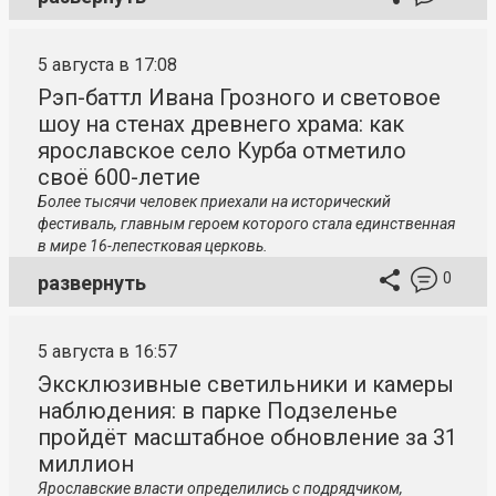
5 августа в 17:08
Рэп-баттл Ивана Грозного и световое
шоу на стенах древнего храма: как
ярославское село Курба отметило
своё 600-летие
Более тысячи человек приехали на исторический
фестиваль, главным героем которого стала единственная
в мире 16-лепестковая церковь.
0
развернуть
5 августа в 16:57
Эксклюзивные светильники и камеры
наблюдения: в парке Подзеленье
пройдёт масштабное обновление за 31
миллион
Ярославские власти определились с подрядчиком,