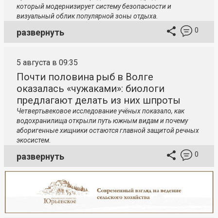
который модернизирует систему безопасности и
визуальный облик популярной зоны отдыха.
0
развернуть
5 августа в 09:35
Почти половина рыб в Волге
оказалась «чужаками»: биологи
предлагают делать из них шпроты
Четвертьвековое исследование учёных показало, как
водохранилища открыли путь южным видам и почему
аборигенные хищники остаются главной защитой речных
экосистем.
0
развернуть