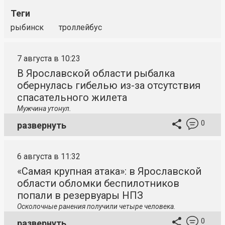
Теги
рыбинск
троллейбус
7 августа в 10:23
В Ярославской области рыбалка
обернулась гибелью из-за отсутствия
спасательного жилета
Мужчина утонул.
0
развернуть
6 августа в 11:32
«Самая крупная атака»: в Ярославской
области обломки беспилотников
попали в резервуары НПЗ
Осколочные ранения получили четыре человека.
0
развернуть