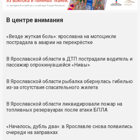
В центре внимания
«Везде жуткая боль»: ярославна на мотоцикле
пострадала в аварии на перекрёстке
В Ярославской области в ДТП пострадали водитель и
пассажир опрокинувшейся «Нивы»
В Ярославской области рыбалка обернулась гибелью
из-за отсутствия спасательного жилета
В Ярославской области ликвидировали пожар на
топливных резервуарах после атаки БПЛА
«Началось, дубль два»: в Ярославле снова появились
очереди на заправках