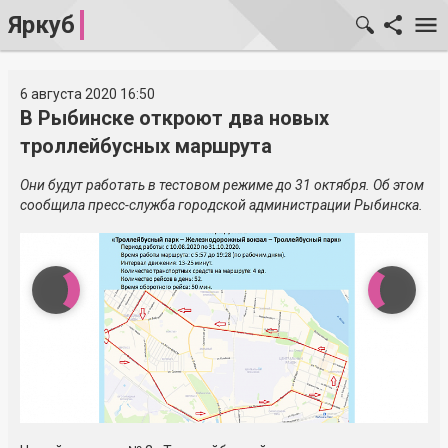
Яркуб
6 августа 2020 16:50
В Рыбинске откроют два новых
троллейбусных маршрута
Они будут работать в тестовом режиме до 31 октября. Об этом
сообщила пресс-служба городской администрации Рыбинска.