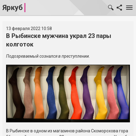
Яркуб
13 февраля 2022 10:58
В Рыбинске мужчина украл 23 пары
колготок
Подозреваемый сознался в преступлении.
В Рыбинске в одном из магазинов района Скоморохова гора