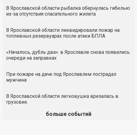
В Ярославской области рыбалка обернулась гибелью
из-за отсутствия спасательного жилета
В Ярославской области ликвидировали пожар на
топливных резервуарах после атаки БПЛА
«Началось, дубль два»: в Ярославле снова появились
очереди на заправках
При пожаре на даче под Ярославлем пострадал
мужчина
В Ярославской области легковушка врезалась в
грузовик
больше событий