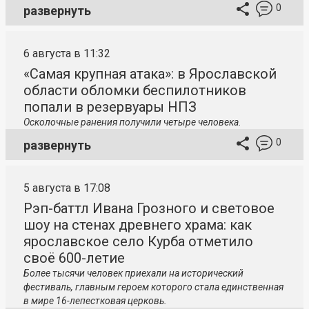
0
развернуть
6 августа в 11:32
«Самая крупная атака»: в Ярославской
области обломки беспилотников
попали в резервуары НПЗ
Осколочные ранения получили четыре человека.
0
развернуть
5 августа в 17:08
Рэп-баттл Ивана Грозного и световое
шоу на стенах древнего храма: как
ярославское село Курба отметило
своё 600-летие
Более тысячи человек приехали на исторический
фестиваль, главным героем которого стала единственная
в мире 16-лепестковая церковь.