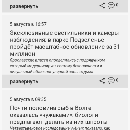
0
развернуть
5 августа в 16:57
Эксклюзивные светильники и камеры
наблюдения: в парке Подзеленье
пройдёт масштабное обновление за 31
миллион
Ярославские власти определились с подрядчиком,
который модернизирует систему безопасности и
визуальный облик популярной зоны отдыха.
0
развернуть
5 августа в 09:35
Почти половина рыб в Волге
оказалась «чужаками»: биологи
предлагают делать из них шпроты
Четвертьвековое исследование учёных показало, как