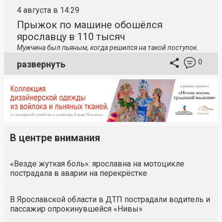
4 августа в 14:29
Прыжок по машине обошёлся
ярославцу в 110 тысяч
Мужчина был пьяным, когда решился на такой поступок.
0
развернуть
В центре внимания
«Везде жуткая боль»: ярославна на мотоцикле
пострадала в аварии на перекрёстке
В Ярославской области в ДТП пострадали водитель и
пассажир опрокинувшейся «Нивы»