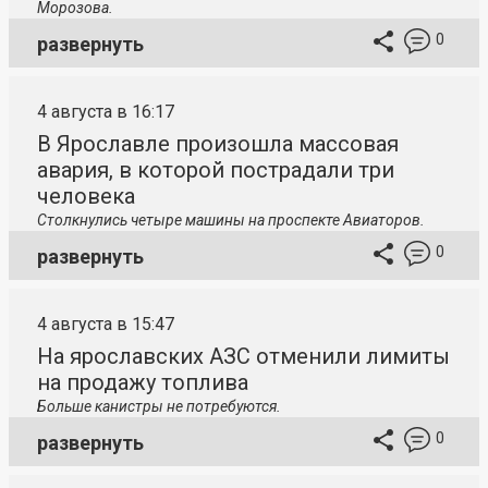
Морозова.
0
развернуть
4 августа в 16:17
В Ярославле произошла массовая
авария, в которой пострадали три
человека
Столкнулись четыре машины на проспекте Авиаторов.
0
развернуть
4 августа в 15:47
На ярославских АЗС отменили лимиты
на продажу топлива
Больше канистры не потребуются.
0
развернуть