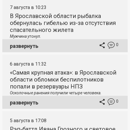
7 августа в 10:23
В Ярославской области рыбалка
обернулась гибелью из-за отсутствия
спасательного жилета
Мужчина утонул.
0
развернуть
6 августа в 11:32
«Самая крупная атака»: в Ярославской
области обломки беспилотников
попали в резервуары НПЗ
Осколочные ранения получили четыре человека.
0
развернуть
5 августа в 17:08
Рэп-баттл Ивана Грозного и световое