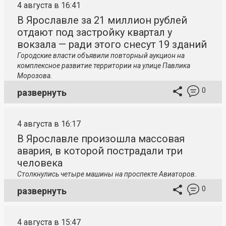
4 августа в 16:41
В Ярославле за 21 миллион рублей
отдают под застройку квартал у
вокзала — ради этого снесут 19 зданий
Городские власти объявили повторный аукцион на
комплексное развитие территории на улице Павлика
Морозова.
0
развернуть
4 августа в 16:17
В Ярославле произошла массовая
авария, в которой пострадали три
человека
Столкнулись четыре машины на проспекте Авиаторов.
0
развернуть
4 августа в 15:47