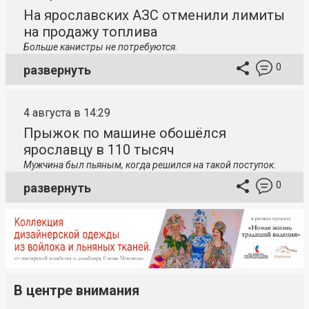
На ярославских АЗС отменили лимиты
на продажу топлива
Больше канистры не потребуются.
0
развернуть
4 августа в 14:29
Прыжок по машине обошёлся
ярославцу в 110 тысяч
Мужчина был пьяным, когда решился на такой поступок.
0
развернуть
В центре внимания