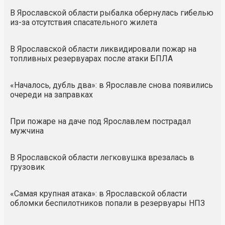
В Ярославской области рыбалка обернулась гибелью
из-за отсутствия спасательного жилета
В Ярославской области ликвидировали пожар на
топливных резервуарах после атаки БПЛА
«Началось, дубль два»: в Ярославле снова появились
очереди на заправках
При пожаре на даче под Ярославлем пострадал
мужчина
В Ярославской области легковушка врезалась в
грузовик
«Самая крупная атака»: в Ярославской области
обломки беспилотников попали в резервуары НПЗ