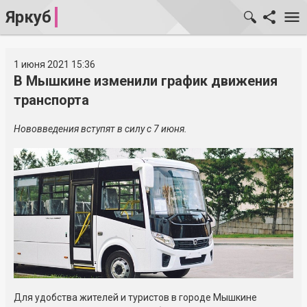
Яркуб
1 июня 2021 15:36
В Мышкине изменили график движения
транспорта
Нововведения вступят в силу с 7 июня.
Для удобства жителей и туристов в городе Мышкине