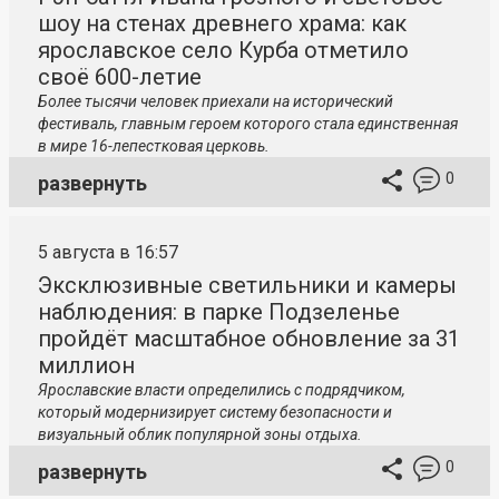
шоу на стенах древнего храма: как
ярославское село Курба отметило
своё 600-летие
Более тысячи человек приехали на исторический
фестиваль, главным героем которого стала единственная
в мире 16-лепестковая церковь.
0
развернуть
5 августа в 16:57
Эксклюзивные светильники и камеры
наблюдения: в парке Подзеленье
пройдёт масштабное обновление за 31
миллион
Ярославские власти определились с подрядчиком,
который модернизирует систему безопасности и
визуальный облик популярной зоны отдыха.
0
развернуть