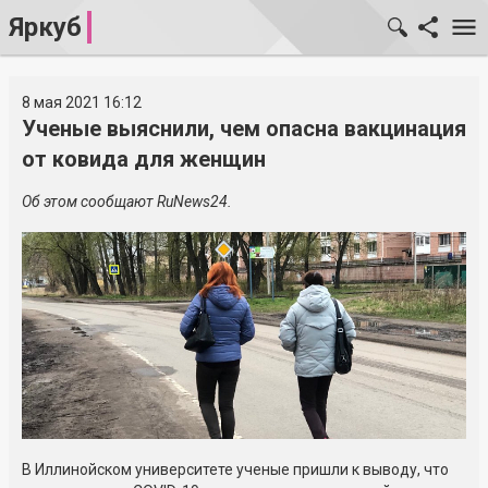
Яркуб
8 мая 2021 16:12
Ученые выяснили, чем опасна вакцинация
от ковида для женщин
Об этом сообщают RuNews24.
В Иллинойском университете ученые пришли к выводу, что