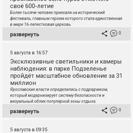
своё 600-летие
Более тысячи человек приехали на исторический
фестиваль, главным героем которого стала единственная
в мире 16-лепестковая церковь.
0
развернуть
5 августа в 16:57
Эксклюзивные светильники и камеры
наблюдения: в парке Подзеленье
пройдёт масштабное обновление за 31
миллион
Ярославские власти определились с подрядчиком,
который модернизирует систему безопасности и
визуальный облик популярной зоны отдыха.
0
развернуть
5 августа в 09:35