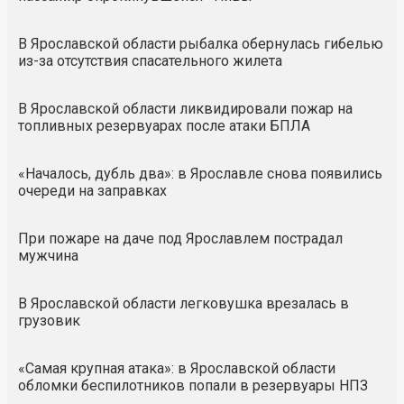
В Ярославской области рыбалка обернулась гибелью
из-за отсутствия спасательного жилета
В Ярославской области ликвидировали пожар на
топливных резервуарах после атаки БПЛА
«Началось, дубль два»: в Ярославле снова появились
очереди на заправках
При пожаре на даче под Ярославлем пострадал
мужчина
В Ярославской области легковушка врезалась в
грузовик
«Самая крупная атака»: в Ярославской области
обломки беспилотников попали в резервуары НПЗ