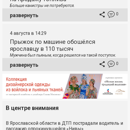
Больше канистры не потребуются.
0
развернуть
4 августа в 14:29
Прыжок по машине обошёлся
ярославцу в 110 тысяч
Мужчина был пьяным, когда решился на такой поступок.
0
развернуть
В центре внимания
В Ярославской области в ДТП пострадали водитель и
пассажир опрокинувшейся «Нивы»