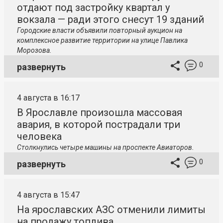
отдают под застройку квартал у
вокзала — ради этого снесут 19 зданий
Городские власти объявили повторный аукцион на
комплексное развитие территории на улице Павлика
Морозова.
0
развернуть
4 августа в 16:17
В Ярославле произошла массовая
авария, в которой пострадали три
человека
Столкнулись четыре машины на проспекте Авиаторов.
0
развернуть
4 августа в 15:47
На ярославских АЗС отменили лимиты
на продажу топлива