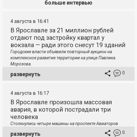
больше интервью
4 августа в 16:41
В Ярославле за 21 миллион рублей
отдают под застройку квартал у
вокзала — ради этого снесут 19 зданий
Городские власти объявили повторный аукцион на
комплексное развитие территории на улице Павлика
Морозова.
0
развернуть
4 августа в 16:17
В Ярославле произошла массовая
авария, в которой пострадали три
человека
Столкнулись четыре машины на проспекте Авиаторов.
0
развернуть