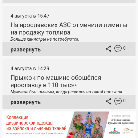
4 августа в 15:47
На ярославских АЗС отменили лимиты
на продажу топлива
Больше канистры не потребуются.
0
развернуть
4 августа в 14:29
Прыжок по машине обошёлся
ярославцу в 110 тысяч
Мужчина был пьяным, когда решился на такой поступок.
0
развернуть