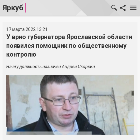
Яркуб
17 марта 2022 13:21
У врио губернатора Ярославской области
появился помощник по общественному
контролю
На эту должность назначен Андрей Скоркин.