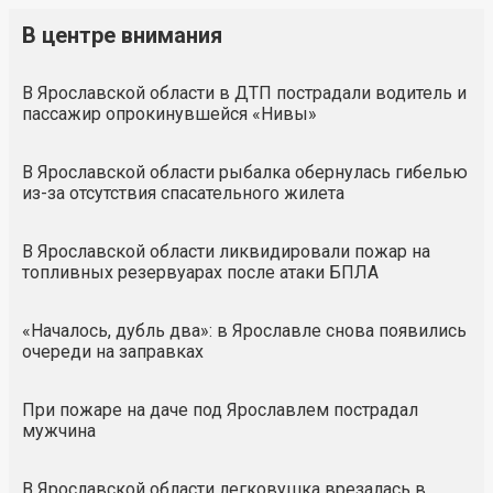
В центре внимания
В Ярославской области в ДТП пострадали водитель и
пассажир опрокинувшейся «Нивы»
В Ярославской области рыбалка обернулась гибелью
из-за отсутствия спасательного жилета
В Ярославской области ликвидировали пожар на
топливных резервуарах после атаки БПЛА
«Началось, дубль два»: в Ярославле снова появились
очереди на заправках
При пожаре на даче под Ярославлем пострадал
мужчина
В Ярославской области легковушка врезалась в