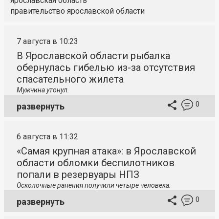
ярославская область
правительство ярославской области
7 августа в 10:23
В Ярославской области рыбалка
обернулась гибелью из-за отсутствия
спасательного жилета
Мужчина утонул.
0
развернуть
6 августа в 11:32
«Самая крупная атака»: в Ярославской
области обломки беспилотников
попали в резервуары НПЗ
Осколочные ранения получили четыре человека.
0
развернуть