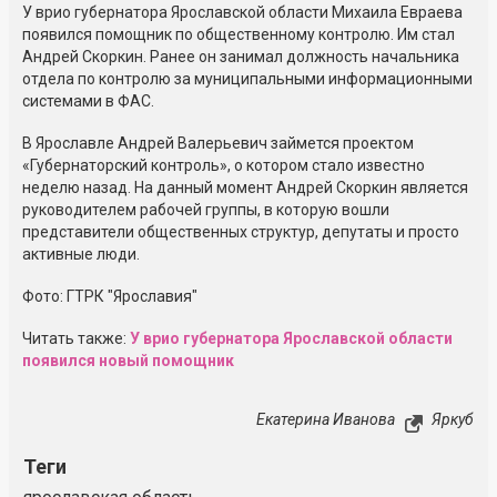
У врио губернатора Ярославской области Михаила Евраева
появился помощник по общественному контролю. Им стал
Андрей Скоркин. Ранее он занимал должность начальника
отдела по контролю за муниципальными информационными
системами в ФАС.
В Ярославле Андрей Валерьевич займется проектом
«Губернаторский контроль», о котором стало известно
неделю назад. На данный момент Андрей Скоркин является
руководителем рабочей группы, в которую вошли
представители общественных структур, депутаты и просто
активные люди.
Фото: ГТРК "Ярославия"
Читать также:
У врио губернатора Ярославской области
появился новый помощник
Екатерина Иванова
Яркуб
Теги