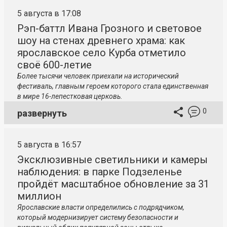
5 августа в 17:08
Рэп-баттл Ивана Грозного и световое
шоу на стенах древнего храма: как
ярославское село Курба отметило
своё 600-летие
Более тысячи человек приехали на исторический
фестиваль, главным героем которого стала единственная
в мире 16-лепестковая церковь.
0
развернуть
5 августа в 16:57
Эксклюзивные светильники и камеры
наблюдения: в парке Подзеленье
пройдёт масштабное обновление за 31
миллион
Ярославские власти определились с подрядчиком,
который модернизирует систему безопасности и