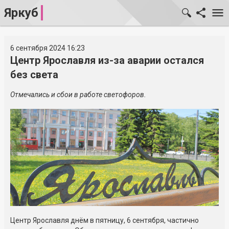
Яркуб
6 сентября 2024 16:23
Центр Ярославля из-за аварии остался
без света
Отмечались и сбои в работе светофоров.
Центр Ярославля днём в пятницу, 6 сентября, частично