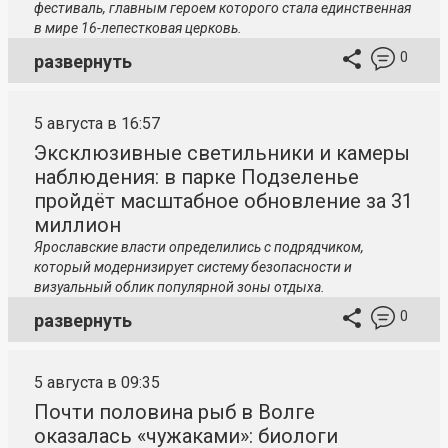
фестиваль, главным героем которого стала единственная
в мире 16-лепестковая церковь.
0
развернуть
5 августа в 16:57
Эксклюзивные светильники и камеры
наблюдения: в парке Подзеленье
пройдёт масштабное обновление за 31
миллион
Ярославские власти определились с подрядчиком,
который модернизирует систему безопасности и
визуальный облик популярной зоны отдыха.
0
развернуть
5 августа в 09:35
Почти половина рыб в Волге
оказалась «чужаками»: биологи