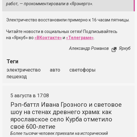
работ, — прокомментировали в «Ярэнерго».
Электричество восстановили примерно к 16 часам пятницы.
Читайте новости в социальных сетях! Подписывайтесь
на «Яркуб» во
«ВКонтакте»
и
«Телеграме»
.
Александр Романов
Яркуб
Теги
электричество
авто
светофоры
пешеход
5 августа в 17:08
Рэп-баттл Ивана Грозного и световое
шоу на стенах древнего храма: как
ярославское село Курба отметило
своё 600-летие
Более тысячи человек приехали на исторический