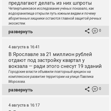
предлагают делать из них шпроты
Четвертьвековое исследование учёных показало, как
водохранилища открыли путь южным видам и почему
аборигенные хищники остаются главной защитой речных
экосистем.
0
развернуть
4 августа в 16:41
В Ярославле за 21 миллион рублей
отдают под застройку квартал у
вокзала — ради этого снесут 19 зданий
Городские власти объявили повторный аукцион на
комплексное развитие территории на улице Павлика
Морозова.
0
развернуть
4 августа в 16:17