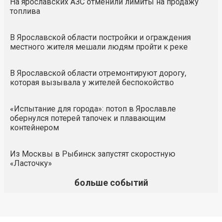
На ярославских АЗС отменили лимиты на продажу
топлива
В Ярославской области постройки и ограждения
местного жителя мешали людям пройти к реке
В Ярославской области отремонтируют дорогу,
которая вызывала у жителей беспокойство
«Испытание для города»: потоп в Ярославле
обернулся потерей тапочек и плавающим
контейнером
Из Москвы в Рыбинск запустят скоростную
«Ласточку»
больше событий