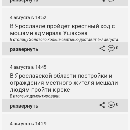
4 августа в 14:52
В Ярославле пройдёт крестный ход с
мощами адмирала Ушакова
В столицу
Золотого кольца святыню доставят 6-7 августа.
0
развернуть
4 августа в 14:45
В Ярославской области постройки и
ограждения местного жителя мешали
людям пройти к реке
В итоге их демонтировали.
0
развернуть
4 августа в 14:29