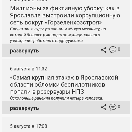
Миллионы за фиктивную уборку: как в
Ярославле выстроили коррупционную
сеть вокруг «Горзеленхозстроя»
Следствие и суды установили чёткую механику, по
которой бывшее руководство муниципального
учреждения работало с подрядчиками.
0
развернуть
6 августа в 11:32
«Самая крупная атака»: в Ярославской
области обломки беспилотников
попали в резервуары НПЗ
Осколочные ранения получили четыре человека.
0
развернуть
5 августа в 17:08