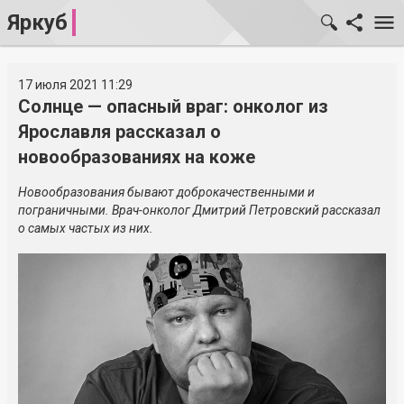
Яркуб
17 июля 2021 11:29
Солнце — опасный враг: онколог из
Ярославля рассказал о
новообразованиях на коже
Новообразования бывают доброкачественными и
пограничными.
Врач-онколог
Дмитрий Петровский рассказал
о самых частых из них.