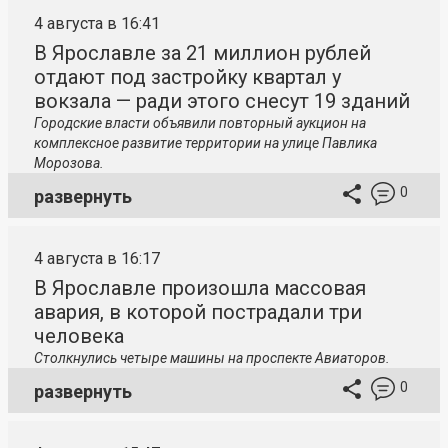
4 августа в 16:41
В Ярославле за 21 миллион рублей
отдают под застройку квартал у
вокзала — ради этого снесут 19 зданий
Городские власти объявили повторный аукцион на
комплексное развитие территории на улице Павлика
Морозова.
0
развернуть
4 августа в 16:17
В Ярославле произошла массовая
авария, в которой пострадали три
человека
Столкнулись четыре машины на проспекте Авиаторов.
0
развернуть