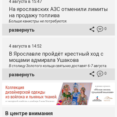
4 августа в 15:47
На ярославских АЗС отменили лимиты
на продажу топлива
Больше канистры не потребуются.
0
развернуть
4 августа в 14:52
В Ярославле пройдёт крестный ход с
мощами адмирала Ушакова
В столицу
Золотого кольца святыню доставят 6-7 августа.
0
развернуть
В центре внимания