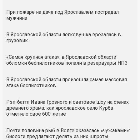
При пожаре на даче под Ярославлем пострадал
мужчина
В Ярославской области легковушка врезалась в
грузовик
«Самая крупная атака»: в Ярославской области
обломки беспилотников попали в резервуары НПЗ
В Ярославской области произошла самая массовая
атака беспилотников
Рэп-баттл Ивана Грозного и световое шоу на стенах
древнего храма: как ярославское село Курба
отметило своё 600-летие
Почти половина рыб в Волге оказалась «чужаками»:
биологи предлагают делать из них шпроты