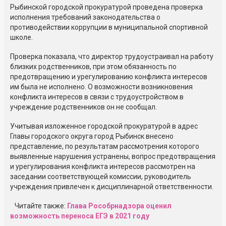
Рыбинской городской прокуратурой проведена проверка
исполнения требований законодательства о
противодействии коррупции в муниципальной спортивной
школе.
Проверка показала, что директор трудоустраивал на работу
близких родственников, при этом обязанность по
предотвращению и урегулированию конфликта интересов
им была не исполнено. О возможности возникновения
конфликта интересов в связи с трудоустройством в
учреждение родственников он не сообщал.
Учитывая изложенное городской прокуратурой в адрес
Главы городского округа город Рыбинск внесено
представление, по результатам рассмотрения которого
выявленные нарушения устранены, вопрос предотвращения
и урегулирования конфликта интересов рассмотрен на
заседании соответствующей комиссии, руководитель
учреждения привлечен к дисциплинарной ответственности.
Читайте также:
Глава Рособрнадзора оценил
возможность переноса ЕГЭ в 2021 году