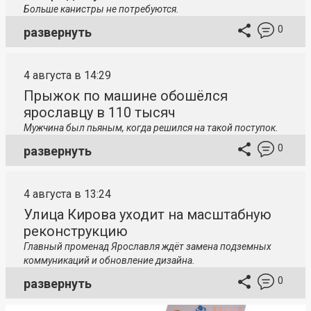
Больше канистры не потребуются.
0
развернуть
4 августа в 14:29
Прыжок по машине обошёлся
ярославцу в 110 тысяч
Мужчина был пьяным, когда решился на такой поступок.
0
развернуть
4 августа в 13:24
Улица Кирова уходит на масштабную
реконструкцию
Главный променад Ярославля ждёт замена подземных
коммуникаций и обновление дизайна.
0
развернуть