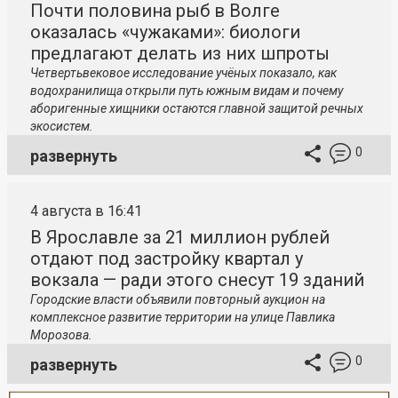
Почти половина рыб в Волге
оказалась «чужаками»: биологи
предлагают делать из них шпроты
Четвертьвековое исследование учёных показало, как
водохранилища открыли путь южным видам и почему
аборигенные хищники остаются главной защитой речных
экосистем.
0
развернуть
4 августа в 16:41
В Ярославле за 21 миллион рублей
отдают под застройку квартал у
вокзала — ради этого снесут 19 зданий
Городские власти объявили повторный аукцион на
комплексное развитие территории на улице Павлика
Морозова.
0
развернуть