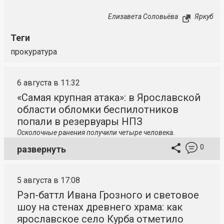
Елизавета Соловьёва
Яркуб
Теги
прокуратура
6 августа в 11:32
«Самая крупная атака»: в Ярославской
области обломки беспилотников
попали в резервуары НПЗ
Осколочные ранения получили четыре человека.
0
развернуть
5 августа в 17:08
Рэп-баттл Ивана Грозного и световое
шоу на стенах древнего храма: как
ярославское село Курба отметило