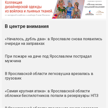
В центре внимания
«Началось, дубль два»: в Ярославле снова появились
очереди на заправках
При пожаре на даче под Ярославлем пострадал
мужчина
В Ярославской области легковушка врезалась в
грузовик
«Самая крупная атака»: в Ярославской области
обломки беспилотников попали в резервуары НПЗ