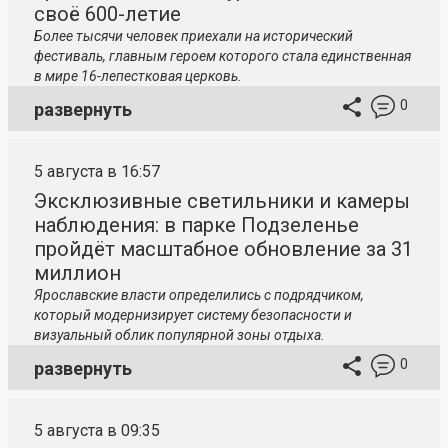
своё 600-летие
Более тысячи человек приехали на исторический
фестиваль, главным героем которого стала единственная
в мире 16-лепестковая церковь.
0
развернуть
5 августа в 16:57
Эксклюзивные светильники и камеры
наблюдения: в парке Подзеленье
пройдёт масштабное обновление за 31
миллион
Ярославские власти определились с подрядчиком,
который модернизирует систему безопасности и
визуальный облик популярной зоны отдыха.
0
развернуть
5 августа в 09:35