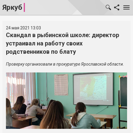
Яркуб
24 мая 2021 13:03
Скандал в рыбинской школе: директор
устраивал на работу своих
родственников по блату
Проверку организовали в прокуратуре Ярославской области.