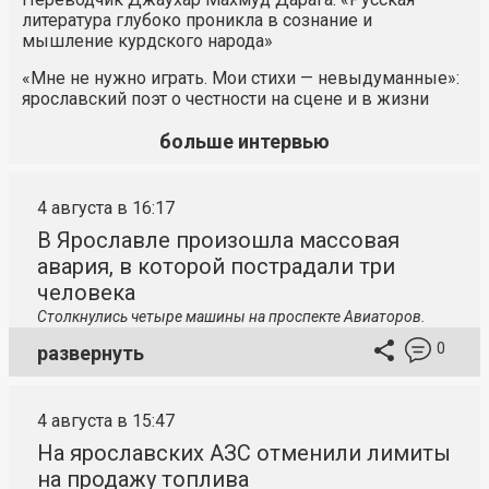
литература глубоко проникла в сознание и
мышление курдского народа»
«Мне не нужно играть. Мои стихи — невыдуманные»:
ярославский поэт о честности на сцене и в жизни
больше интервью
4 августа в 16:17
В Ярославле произошла массовая
авария, в которой пострадали три
человека
Столкнулись четыре машины на проспекте Авиаторов.
0
развернуть
4 августа в 15:47
На ярославских АЗС отменили лимиты
на продажу топлива