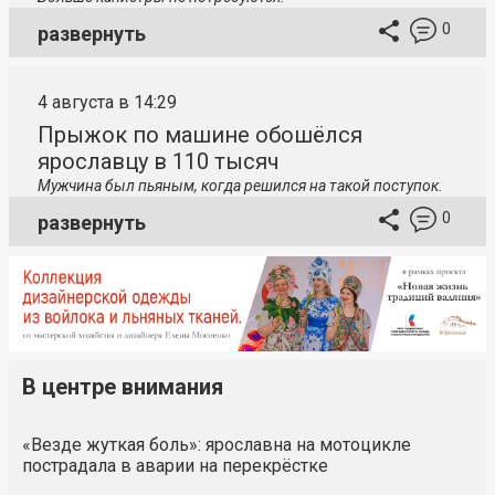
0
развернуть
4 августа в 14:29
Прыжок по машине обошёлся
ярославцу в 110 тысяч
Мужчина был пьяным, когда решился на такой поступок.
0
развернуть
В центре внимания
«Везде жуткая боль»: ярославна на мотоцикле
пострадала в аварии на перекрёстке