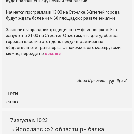
будет посвящён Году науки и технологий.
Начнется программа в 13:00 на Стрелке. Жителей города
будут ждать более чем 60 площадок с развлечениями.
Закончится праздник традиционно — фейерверком. Его
запустят в 21:00 на Стрелке. Отметим, что для удобства
горожан власти в этот день продлят расписание
общественного транспорта. Ознакомиться с маршрутами
можно, перейдя по
ссылке
.
Анна Кузьмина
Яркуб
Теги
салют
7 августа в 10:23
В Ярославской области рыбалка