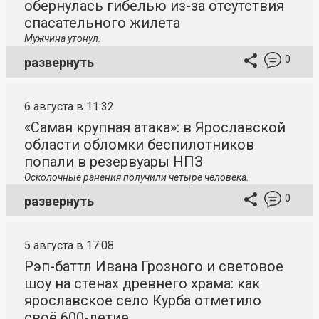
обернулась гибелью из-за отсутствия
спасательного жилета
Мужчина утонул.
0
развернуть
6 августа в 11:32
«Самая крупная атака»: в Ярославской
области обломки беспилотников
попали в резервуары НПЗ
Осколочные ранения получили четыре человека.
0
развернуть
5 августа в 17:08
Рэп-баттл Ивана Грозного и световое
шоу на стенах древнего храма: как
ярославское село Курба отметило
своё 600-летие