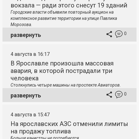
вокзала — ради этого снесут 19 зданий
Городские власти объявили повторный аукцион на
комплексное развитие территории на улице Павлика
Морозова.
0
развернуть
4 августа в 16:17
В Ярославле произошла массовая
авария, в которой пострадали три
человека
Столкнулись четыре машины на проспекте Авиаторов.
0
развернуть
4 августа в 15:47
На ярославских АЗС отменили лимиты
на продажу топлива
Больше канистры не потребуются.