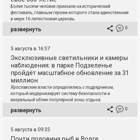
Более тысячи человек приехали на исторический
фестиваль, главным героем которого стала единственная
в мире 16-лепестковая церковь.
0
развернуть
5 августа в 16:57
Эксклюзивные светильники и камеры
наблюдения: в парке Подзеленье
пройдёт масштабное обновление за 31
миллион
Ярославские власти определились с подрядчиком,
который модернизирует систему безопасности и
визуальный облик популярной зоны отдыха.
0
развернуть
5 августа в 09:35
Почти половина рыб в Волге