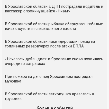
В Ярославской области в ДТП пострадали водитель и
пассажир опрокинувшейся «Нивы»
В Ярославской области рыбалка обернулась гибелью
из-за отсутствия спасательного жилета
В Ярославской области ликвидировали пожар на
топливных резервуарах после атаки БПЛА
«Началось, дубль два»: в Ярославле снова появились
очереди на заправках
При пожаре на даче под Ярославлем пострадал
мужчина
В Ярославской области легковушка врезалась в
грузовик
больше событий