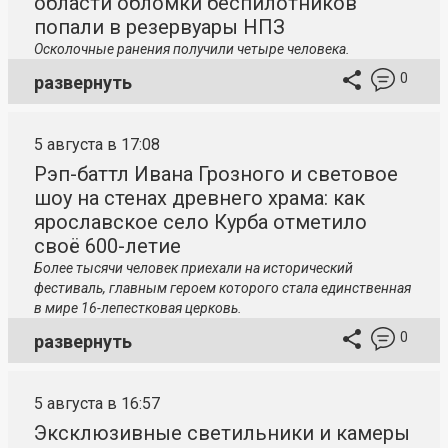
области обломки беспилотников
попали в резервуары НПЗ
Осколочные ранения получили четыре человека.
0
развернуть
5 августа в 17:08
Рэп-баттл Ивана Грозного и световое
шоу на стенах древнего храма: как
ярославское село Курба отметило
своё 600-летие
Более тысячи человек приехали на исторический
фестиваль, главным героем которого стала единственная
в мире 16-лепестковая церковь.
0
развернуть
5 августа в 16:57
Эксклюзивные светильники и камеры