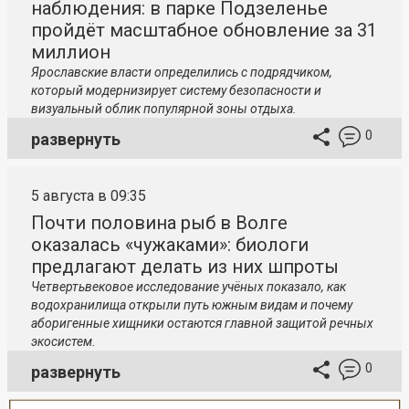
наблюдения: в парке Подзеленье
пройдёт масштабное обновление за 31
миллион
Ярославские власти определились с подрядчиком,
который модернизирует систему безопасности и
визуальный облик популярной зоны отдыха.
0
развернуть
5 августа в 09:35
Почти половина рыб в Волге
оказалась «чужаками»: биологи
предлагают делать из них шпроты
Четвертьвековое исследование учёных показало, как
водохранилища открыли путь южным видам и почему
аборигенные хищники остаются главной защитой речных
экосистем.
0
развернуть