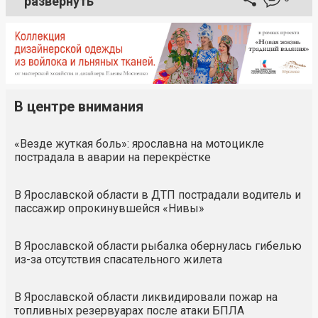
развернуть
В центре внимания
«Везде жуткая боль»: ярославна на мотоцикле
пострадала в аварии на перекрёстке
В Ярославской области в ДТП пострадали водитель и
пассажир опрокинувшейся «Нивы»
В Ярославской области рыбалка обернулась гибелью
из-за отсутствия спасательного жилета
В Ярославской области ликвидировали пожар на
топливных резервуарах после атаки БПЛА