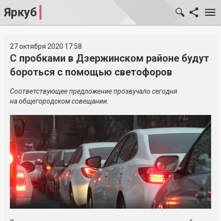
Яркуб
27 октября 2020 17:58
С пробками в Дзержинском районе будут
бороться с помощью светофоров
Соответствующее предложение прозвучало сегодня
на общегородском совещании.