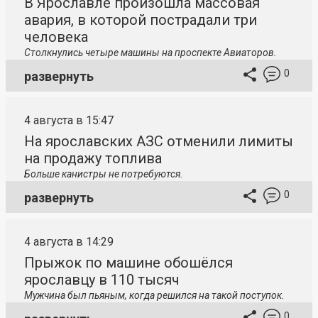
В Ярославле произошла массовая
авария, в которой пострадали три
человека
Столкнулись четыре машины на проспекте Авиаторов.
0
развернуть
4 августа в 15:47
На ярославских АЗС отменили лимиты
на продажу топлива
Больше канистры не потребуются.
0
развернуть
4 августа в 14:29
Прыжок по машине обошёлся
ярославцу в 110 тысяч
Мужчина был пьяным, когда решился на такой поступок.
0