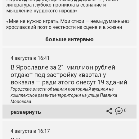
литература глубоко проникла в сознание и
мышление курдского народа»
«Мне не нужно играть. Мои стихи — невыдуманные»:
ярославский поэт о честности на сцене и в жизни
больше интервью
4 августа в 16:41
В Ярославле за 21 миллион рублей
отдают под застройку квартал у
вокзала — ради этого снесут 19 зданий
Городские власти объявили повторный аукцион на
комплексное развитие территории на улице Павлика
Морозова.
0
развернуть
4 августа в 16:17