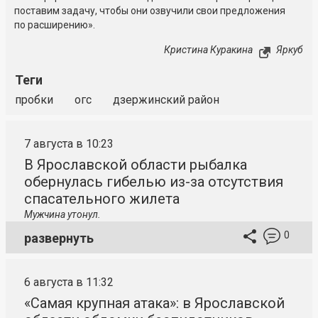
поставим задачу, чтобы они озвучили свои предложения
по расширению».
Кристина Куракина
Яркуб
Теги
пробки
огс
дзержинский район
7 августа в 10:23
В Ярославской области рыбалка
обернулась гибелью из-за отсутствия
спасательного жилета
Мужчина утонул.
0
развернуть
6 августа в 11:32
«Самая крупная атака»: в Ярославской