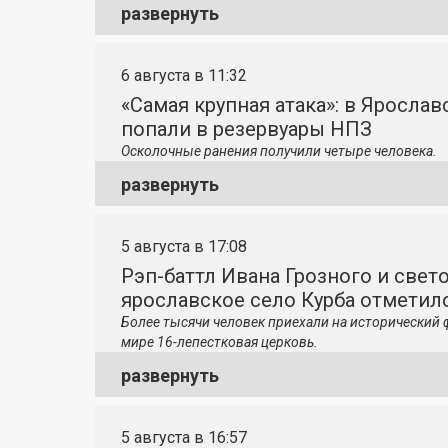
развернуть
6 августа в 11:32
«Самая крупная атака»: в Яросла
попали в резервуары НПЗ
Осколочные ранения получили четыре человека.
развернуть
5 августа в 17:08
Рэп-баттл Ивана Грозного и свето
ярославское село Курба отметило
Более тысячи человек приехали на исторический 
мире 16-лепестковая церковь.
развернуть
5 августа в 16:57