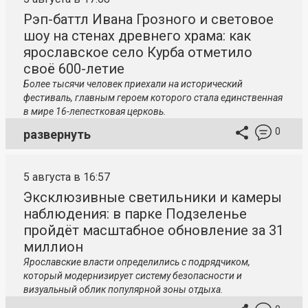
Рэп-баттл Ивана Грозного и световое
шоу на стенах древнего храма: как
ярославское село Курба отметило
своё 600-летие
Более тысячи человек приехали на исторический
фестиваль, главным героем которого стала единственная
в мире 16-лепестковая церковь.
0
развернуть
5 августа в 16:57
Эксклюзивные светильники и камеры
наблюдения: в парке Подзеленье
пройдёт масштабное обновление за 31
миллион
Ярославские власти определились с подрядчиком,
который модернизирует систему безопасности и
визуальный облик популярной зоны отдыха.