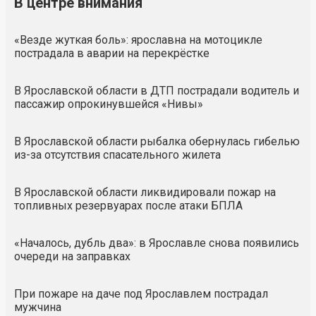
В центре внимания
«Везде жуткая боль»: ярославна на мотоцикле
пострадала в аварии на перекрёстке
В Ярославской области в ДТП пострадали водитель и
пассажир опрокинувшейся «Нивы»
В Ярославской области рыбалка обернулась гибелью
из-за отсутствия спасательного жилета
В Ярославской области ликвидировали пожар на
топливных резервуарах после атаки БПЛА
«Началось, дубль два»: в Ярославле снова появились
очереди на заправках
При пожаре на даче под Ярославлем пострадал
мужчина