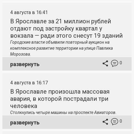
4 августа в 16:41
В Ярославле за 21 миллион рублей
отдают под застройку квартал у
вокзала — ради этого снесут 19 зданий
Городские власти объявили повторный аукцион на
комплексное развитие территории на улице Павлика
Морозова.
0
развернуть
4 августа в 16:17
В Ярославле произошла массовая
авария, в которой пострадали три
человека
Столкнулись четыре машины на проспекте Авиаторов.
0
развернуть