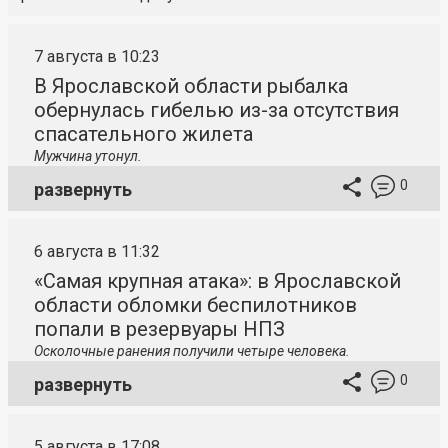
7 августа в 10:23
В Ярославской области рыбалка
обернулась гибелью из-за отсутствия
спасательного жилета
Мужчина утонул.
0
развернуть
6 августа в 11:32
«Самая крупная атака»: в Ярославской
области обломки беспилотников
попали в резервуары НПЗ
Осколочные ранения получили четыре человека.
0
развернуть
5 августа в 17:08