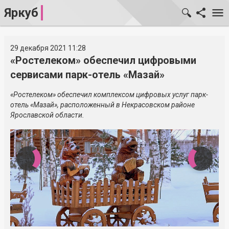
Яркуб
29 декабря 2021 11:28
«Ростелеком» обеспечил цифровыми
сервисами парк-отель «Мазай»
«Ростелеком» обеспечил комплексом цифровых услуг парк-
отель «Мазай», расположенный в Некрасовском районе
Ярославской области.