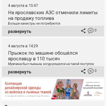
4 августа в 15:47
На ярославских АЗС отменили лимиты
на продажу топлива
Больше канистры не потребуются.
0
развернуть
4 августа в 14:29
Прыжок по машине обошёлся
ярославцу в 110 тысяч
Мужчина был пьяным, когда решился на такой поступок.
0
развернуть