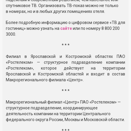
спутниковое ТВ. Организовать ТВ-показ можно не только
в номерах, но и в любых других помещениях отеля.
Более подробную информацию о цифровом сервисе «ТВ для
гостиниц» можно узнать на
сайте
или по номеру 8 800 200
3000.
* * *
Филиал в Ярославской и Костромской областях ПАО
«Ростелеком» — структурное подразделение компании
«Ростелеком», которое действует на территории
Ярославской и Костромской областей и входит в состав
Макрорегионального филиала «Центр».
* * *
Макрорегиональный филиал «Центр» ПАО «Ростелеком» —
структурное подразделение, координирующее
деятельность компании на территории Центрального
федерального округа России, Москвы и Московской области.
* * *