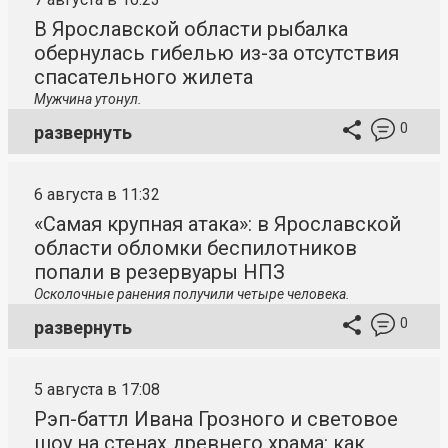
В Ярославской области рыбалка
обернулась гибелью из-за отсутствия
спасательного жилета
Мужчина утонул.
0
развернуть
6 августа в 11:32
«Самая крупная атака»: в Ярославской
области обломки беспилотников
попали в резервуары НПЗ
Осколочные ранения получили четыре человека.
0
развернуть
5 августа в 17:08
Рэп-баттл Ивана Грозного и световое
шоу на стенах древнего храма: как