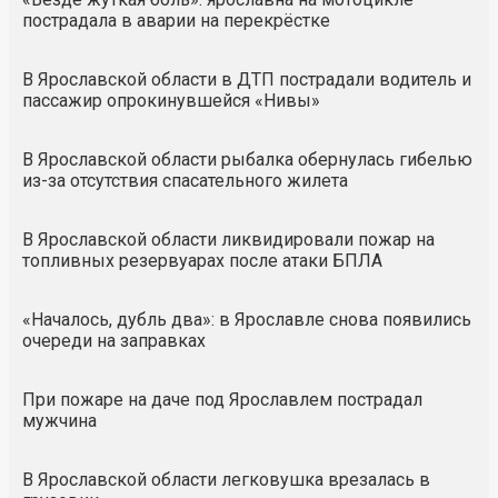
пострадала в аварии на перекрёстке
В Ярославской области в ДТП пострадали водитель и
пассажир опрокинувшейся «Нивы»
В Ярославской области рыбалка обернулась гибелью
из-за отсутствия спасательного жилета
В Ярославской области ликвидировали пожар на
топливных резервуарах после атаки БПЛА
«Началось, дубль два»: в Ярославле снова появились
очереди на заправках
При пожаре на даче под Ярославлем пострадал
мужчина
В Ярославской области легковушка врезалась в