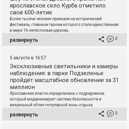
ярославское село Курба отметило
своё 600-летие
Более тысячи человек приехали на исторический
фестиваль, главным героем которого стала единственная
в мире 16-лепестковая церковь.
0
развернуть
5 августа в 16:57
Эксклюзивные светильники и камеры
наблюдения: в парке Подзеленье
пройдёт масштабное обновление за 31
миллион
Ярославские власти определились с подрядчиком,
который модернизирует систему безопасности и
визуальный облик популярной зоны отдыха.
0
развернуть