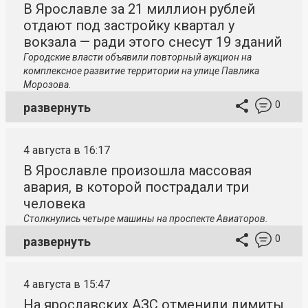
В Ярославле за 21 миллион рублей
отдают под застройку квартал у
вокзала — ради этого снесут 19 зданий
Городские власти объявили повторный аукцион на
комплексное развитие территории на улице Павлика
Морозова.
0
развернуть
4 августа в 16:17
В Ярославле произошла массовая
авария, в которой пострадали три
человека
Столкнулись четыре машины на проспекте Авиаторов.
0
развернуть
4 августа в 15:47
На ярославских АЗС отменили лимиты