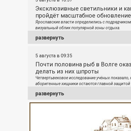
Эксклюзивные светильники и ка
пройдёт масштабное обновление
Ярославские власти определились с подрядчиком
визуальный облик популярной зоны отдыха.
развернуть
5 августа в 09:35
Почти половина рыб в Волге ока
делать из них шпроты
Четвертьвековое исследование учёных показало,
аборигенные хищники остаются главной защитой 
развернуть