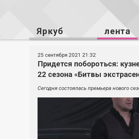
Яркуб
лента
25 сентября 2021 21:32
Придется побороться: кузн
22 сезона «Битвы экстрасе
Сегодня состоялась премьера нового сез