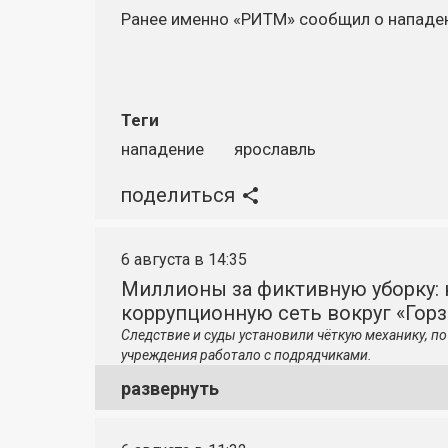
Ранее именно «РИТМ» сообщил о нападе
Теги
нападение
ярославль
поделиться
6 августа в 14:35
Миллионы за фиктивную уборку: 
коррупционную сеть вокруг «Гор
Следствие и суды установили чёткую механику, 
учреждения работало с подрядчиками.
развернуть