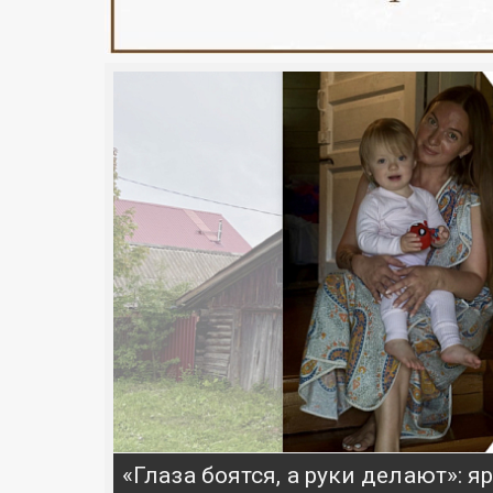
«Глаза боятся, а руки делают»: 