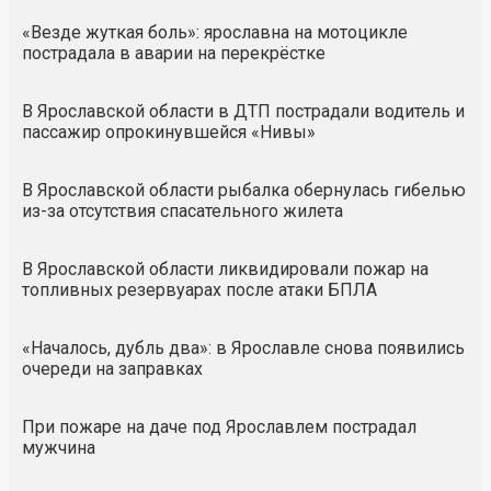
«Везде жуткая боль»: ярославна на мотоцикле
пострадала в аварии на перекрёстке
В Ярославской области в ДТП пострадали водитель и
пассажир опрокинувшейся «Нивы»
В Ярославской области рыбалка обернулась гибелью
из-за отсутствия спасательного жилета
В Ярославской области ликвидировали пожар на
топливных резервуарах после атаки БПЛА
«Началось, дубль два»: в Ярославле снова появились
очереди на заправках
При пожаре на даче под Ярославлем пострадал
мужчина