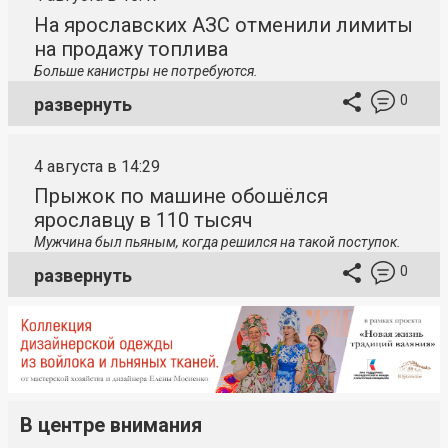
На ярославских АЗС отменили лимиты
на продажу топлива
Больше канистры не потребуются.
0
развернуть
4 августа в 14:29
Прыжок по машине обошёлся
ярославцу в 110 тысяч
Мужчина был пьяным, когда решился на такой поступок.
0
развернуть
В центре внимания