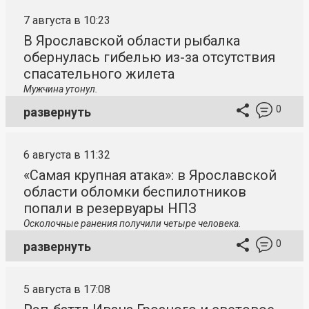
7 августа в 10:23
В Ярославской области рыбалка
обернулась гибелью из-за отсутствия
спасательного жилета
Мужчина утонул.
0
развернуть
6 августа в 11:32
«Самая крупная атака»: в Ярославской
области обломки беспилотников
попали в резервуары НПЗ
Осколочные ранения получили четыре человека.
0
развернуть
5 августа в 17:08