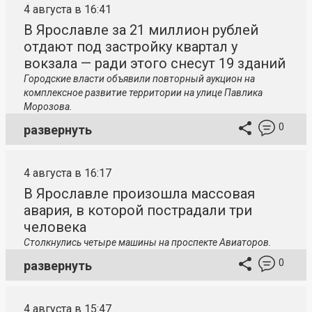
4 августа в 16:41
В Ярославле за 21 миллион рублей
отдают под застройку квартал у
вокзала — ради этого снесут 19 зданий
Городские власти объявили повторный аукцион на
комплексное развитие территории на улице Павлика
Морозова.
0
развернуть
4 августа в 16:17
В Ярославле произошла массовая
авария, в которой пострадали три
человека
Столкнулись четыре машины на проспекте Авиаторов.
0
развернуть
4 августа в 15:47