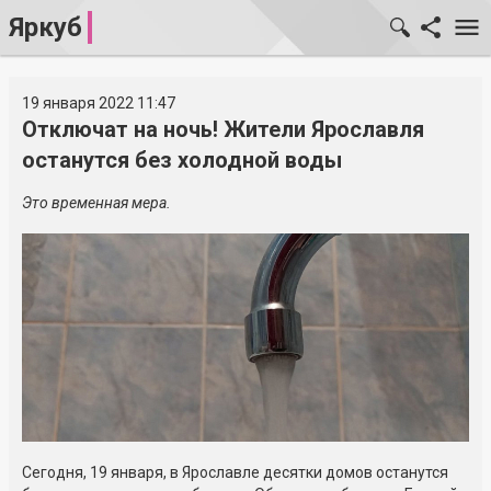
Яркуб
19 января 2022 11:47
Отключат на ночь! Жители Ярославля
останутся без холодной воды
Это временная мера.
Сегодня, 19 января, в Ярославле десятки домов останутся