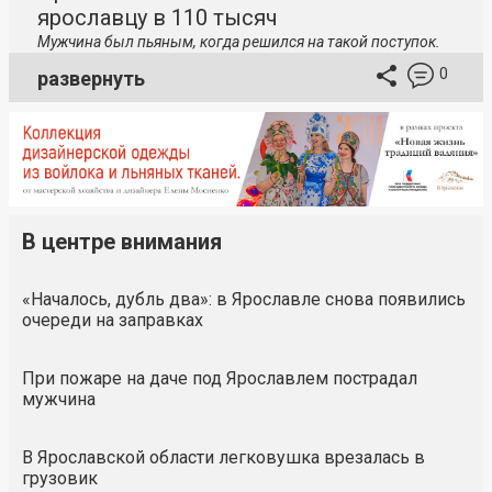
ярославцу в 110 тысяч
Мужчина был пьяным, когда решился на такой поступок.
0
развернуть
В центре внимания
«Началось, дубль два»: в Ярославле снова появились
очереди на заправках
При пожаре на даче под Ярославлем пострадал
мужчина
В Ярославской области легковушка врезалась в
грузовик