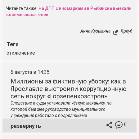
Читайте также:
На ДТП с иномарками в Рыбинске выехали
восемь спасателей
Анна Кузьмина
Яркуб
Теги
отключение
6 августа в 14:35
Миллионы за фиктивную уборку: как в
Ярославле выстроили коррупционную
сеть вокруг «Горзеленхозстроя»
Следствие и суды установили чёткую механику, по
которой бывшее руководство муниципального
учреждения работало с подрядчиками.
0
развернуть