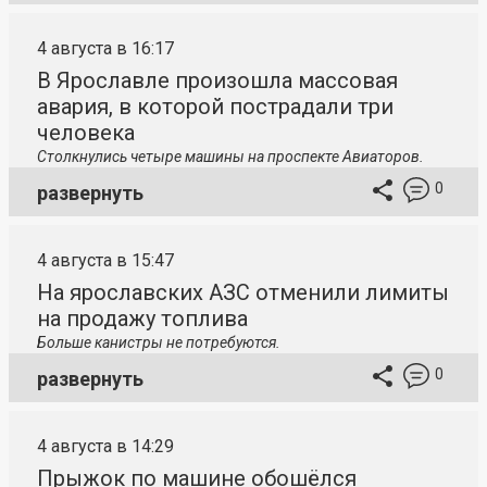
4 августа в 16:17
В Ярославле произошла массовая
авария, в которой пострадали три
человека
Столкнулись четыре машины на проспекте Авиаторов.
0
развернуть
4 августа в 15:47
На ярославских АЗС отменили лимиты
на продажу топлива
Больше канистры не потребуются.
0
развернуть
4 августа в 14:29
Прыжок по машине обошёлся