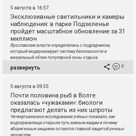
5 августа в 16:57
Эксклюзивные светильники и камеры
наблюдения: в парке Подзеленье
пройдёт масштабное обновление за 31
миллион
Ярославские власти определились с подрядчиком,
который модернизирует систему безопасности и
визуальный облик популярной зоны отдыха.
0
развернуть
5 августа в 09:35
Почти половина рыб в Волге
оказалась «чужаками»: биологи
предлагают делать из них шпроты
Четвертьвековое исследование учёных показало, как
водохранилища открыли путь южным видам и почему
аборигенные хищники остаются главной защитой речных
экосистем.