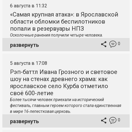
6 августа в 11:32
«Самая крупная атака»: в Ярославской
области обломки беспилотников
попали в резервуары НПЗ
Осколочные ранения получили четыре человека.
0
развернуть
5 августа в 17:08
Рэп-баттл Ивана Грозного и световое
шоу на стенах древнего храма: как
ярославское село Курба отметило
своё 600-летие
Более тысячи человек приехали на исторический
фестиваль, главным героем которого стала единственная
в мире 16-лепестковая церковь.
0
развернуть