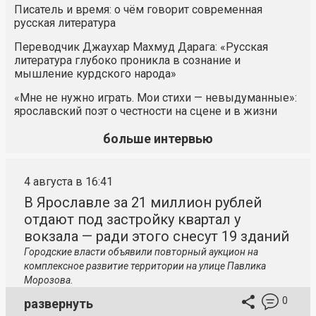
Писатель и время: о чём говорит современная
русская литература
Переводчик Джаухар Махмуд Дарага: «Русская
литература глубоко проникла в сознание и
мышление курдского народа»
«Мне не нужно играть. Мои стихи — невыдуманные»:
ярославский поэт о честности на сцене и в жизни
больше интервью
4 августа в 16:41
В Ярославле за 21 миллион рублей
отдают под застройку квартал у
вокзала — ради этого снесут 19 зданий
Городские власти объявили повторный аукцион на
комплексное развитие территории на улице Павлика
Морозова.
0
развернуть