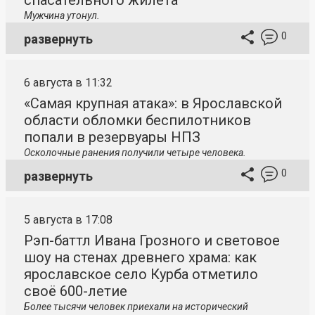
спасательного жилета
Мужчина утонул.
0
развернуть
6 августа в 11:32
«Самая крупная атака»: в Ярославской
области обломки беспилотников
попали в резервуары НПЗ
Осколочные ранения получили четыре человека.
0
развернуть
5 августа в 17:08
Рэп-баттл Ивана Грозного и световое
шоу на стенах древнего храма: как
ярославское село Курба отметило
своё 600-летие
Более тысячи человек приехали на исторический