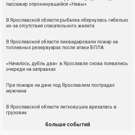
пассажир опрокинувшейся «Нивы»
В Ярославской области рыбалка обернулась гибелью
из-за отсутствия спасательного жилета
В Ярославской области ликвидировали пожар на
топливных резервуарах после атаки БПЛА
«Началось, дубль два»: в Ярославле снова появились
очереди на заправках
При пожаре на даче под Ярославлем пострадал
мужчина
В Ярославской области легковушка врезалась в
грузовик
больше событий