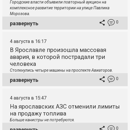
Городские власти объявили повторный аукцион на
комплексное развитие территории на улице Павлика
Морозова.
0
развернуть
4 августа в 16:17
В Ярославле произошла массовая
авария, в которой пострадали три
человека
Столкнулись четыре машины на проспекте Авиаторов.
0
развернуть
4 августа в 15:47
На ярославских АЗС отменили лимиты
на продажу топлива
Больше канистры не потребуются.
0
развернуть