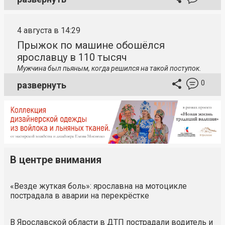
4 августа в 14:29
Прыжок по машине обошёлся
ярославцу в 110 тысяч
Мужчина был пьяным, когда решился на такой поступок.
0
развернуть
В центре внимания
«Везде жуткая боль»: ярославна на мотоцикле
пострадала в аварии на перекрёстке
В Ярославской области в ДТП пострадали водитель и