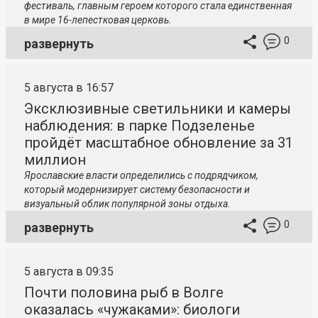
фестиваль, главным героем которого стала единственная
в мире 16-лепестковая церковь.
0
развернуть
5 августа в 16:57
Эксклюзивные светильники и камеры
наблюдения: в парке Подзеленье
пройдёт масштабное обновление за 31
миллион
Ярославские власти определились с подрядчиком,
который модернизирует систему безопасности и
визуальный облик популярной зоны отдыха.
0
развернуть
5 августа в 09:35
Почти половина рыб в Волге
оказалась «чужаками»: биологи