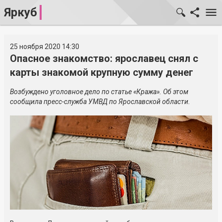
Яркуб
25 ноября 2020 14:30
Опасное знакомство: ярославец снял с
карты знакомой крупную сумму денег
Возбуждено уголовное дело по статье «Кража». Об этом
сообщила пресс-служба УМВД по Ярославской области.