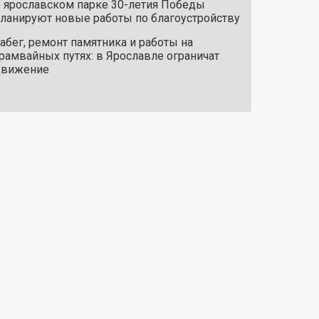
 ярославском парке 30-летия Победы
ланируют новые работы по благоустройству
абег, ремонт памятника и работы на
рамвайных путях: в Ярославле ограничат
движение