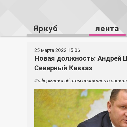
Яркуб
лента
25 марта 2022 15:06
Новая должность: Андрей 
Северный Кавказ
Информация об этом появилась в социал