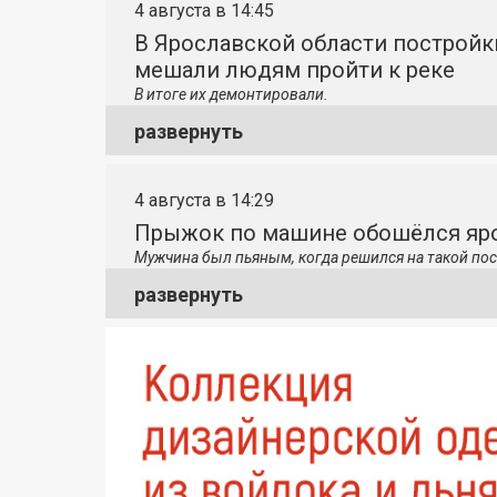
4 августа в 14:45
В Ярославской области постройк
мешали людям пройти к реке
В итоге их демонтировали.
развернуть
4 августа в 14:29
Прыжок по машине обошёлся яро
Мужчина был пьяным, когда решился на такой пос
развернуть