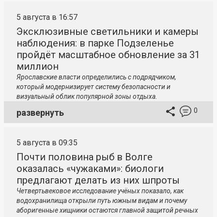
5 августа в 16:57
Эксклюзивные светильники и камеры
наблюдения: в парке Подзеленье
пройдёт масштабное обновление за 31
миллион
Ярославские власти определились с подрядчиком,
который модернизирует систему безопасности и
визуальный облик популярной зоны отдыха.
0
развернуть
5 августа в 09:35
Почти половина рыб в Волге
оказалась «чужаками»: биологи
предлагают делать из них шпроты
Четвертьвековое исследование учёных показало, как
водохранилища открыли путь южным видам и почему
аборигенные хищники остаются главной защитой речных