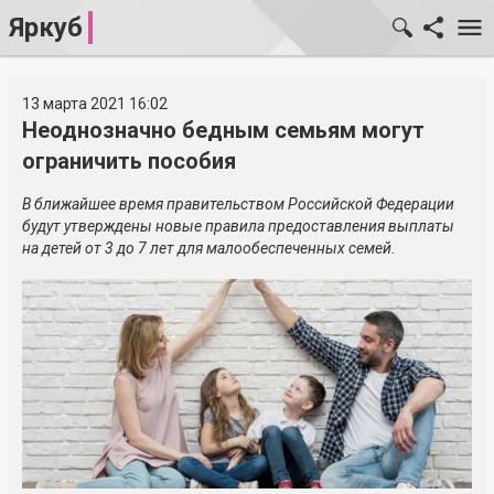
Яркуб
13 марта 2021 16:02
Неоднозначно бедным семьям могут
ограничить пособия
В ближайшее время правительством Российской Федерации
будут утверждены новые правила предоставления выплаты
на детей от 3 до 7 лет для малообеспеченных семей.