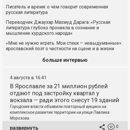
Писатель и время: о чём говорит современная
русская литература
Переводчик Джаухар Махмуд Дарага: «Русская
литература глубоко проникла в сознание и
мышление курдского народа»
«Мне не нужно играть. Мои стихи — невыдуманные»:
ярославский поэт о честности на сцене и в жизни
больше интервью
4 августа в 16:41
В Ярославле за 21 миллион рублей
отдают под застройку квартал у
вокзала — ради этого снесут 19 зданий
Городские власти объявили повторный аукцион на
комплексное развитие территории на улице Павлика
Морозова.
0
развернуть