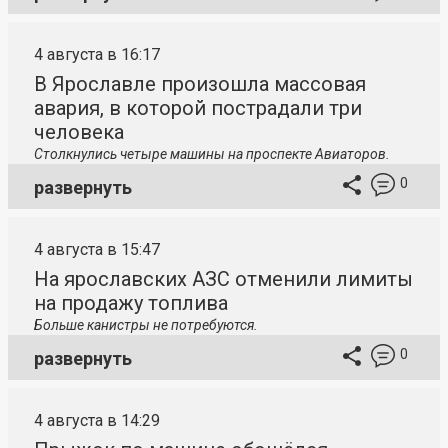
4 августа в 16:17
В Ярославле произошла массовая
авария, в которой пострадали три
человека
Столкнулись четыре машины на проспекте Авиаторов.
0
развернуть
4 августа в 15:47
На ярославских АЗС отменили лимиты
на продажу топлива
Больше канистры не потребуются.
0
развернуть
4 августа в 14:29