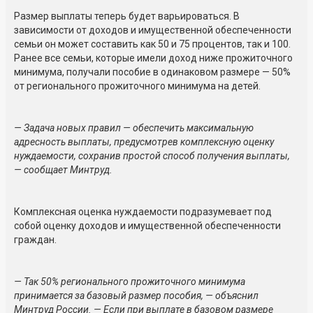
Размер выплаты теперь будет варьироваться. В
зависимости от доходов и имущественной обеспеченности
семьи он может составить как 50 и 75 процентов, так и 100.
Ранее все семьи, которые имели доход ниже прожиточного
минимума, получали пособие в одинаковом размере — 50%
от регионального прожиточного минимума на детей.
— Задача новых правил — обеспечить максимальную
адресность выплаты, предусмотрев комплексную оценку
нуждаемости, сохранив простой способ получения выплаты,
— сообщает Минтруд.
Комплексная оценка нуждаемости подразумевает под
собой оценку доходов и имущественной обеспеченности
граждан.
— Так 50% регионального прожиточного минимума
принимается за базовый размер пособия, — объяснил
Минтруд России. — Если при выплате в базовом размере