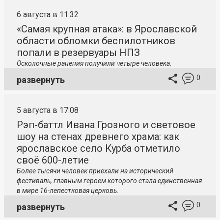
6 августа в 11:32
«Самая крупная атака»: в Ярославской
области обломки беспилотников
попали в резервуары НПЗ
Осколочные ранения получили четыре человека.
0
развернуть
5 августа в 17:08
Рэп-баттл Ивана Грозного и световое
шоу на стенах древнего храма: как
ярославское село Курба отметило
своё 600-летие
Более тысячи человек приехали на исторический
фестиваль, главным героем которого стала единственная
в мире 16-лепестковая церковь.
0
развернуть