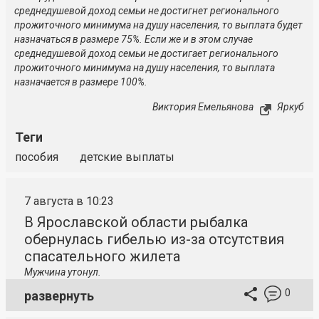
среднедушевой доход семьи не достигнет регионального
прожиточного минимума на душу населения, то выплата будет
назначаться в размере 75%. Если же и в этом случае
среднедушевой доход семьи не достигает регионального
прожиточного минимума на душу населения, то выплата
назначается в размере 100%.
Виктория Емельянова
Яркуб
Теги
пособия
детские выплаты
7 августа в 10:23
В Ярославской области рыбалка
обернулась гибелью из-за отсутствия
спасательного жилета
Мужчина утонул.
0
развернуть