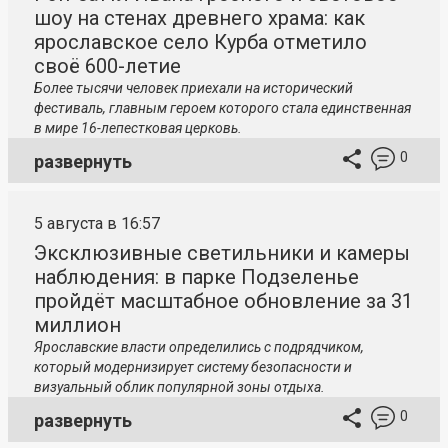
шоу на стенах древнего храма: как
ярославское село Курба отметило
своё 600-летие
Более тысячи человек приехали на исторический
фестиваль, главным героем которого стала единственная
в мире 16-лепестковая церковь.
0
развернуть
5 августа в 16:57
Эксклюзивные светильники и камеры
наблюдения: в парке Подзеленье
пройдёт масштабное обновление за 31
миллион
Ярославские власти определились с подрядчиком,
который модернизирует систему безопасности и
визуальный облик популярной зоны отдыха.
0
развернуть