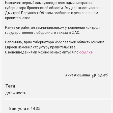
Назначен первый замруководителя администрации
губернатора Ярославской области. Эту должность занял
Дмитрий Борушков. Об этом сообщили в региональном
правительстве.
Ранее он работал замначальником управления контроля
государственного оборонного заказа в ФАС.
Напомним, врио губернатора Ярославской области Михаил
Евраев изменил структуру правительства.
С нововведениями можно ознакомиться по
ссылке
.
Анна Кузьмина
Яркуб
Теги
должность
6 августа в 14:35