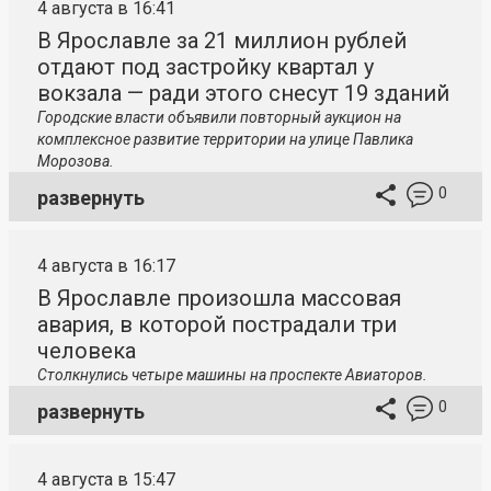
4 августа в 16:41
В Ярославле за 21 миллион рублей
отдают под застройку квартал у
вокзала — ради этого снесут 19 зданий
Городские власти объявили повторный аукцион на
комплексное развитие территории на улице Павлика
Морозова.
0
развернуть
4 августа в 16:17
В Ярославле произошла массовая
авария, в которой пострадали три
человека
Столкнулись четыре машины на проспекте Авиаторов.
0
развернуть
4 августа в 15:47