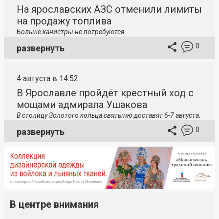
На ярославских АЗС отменили лимиты
на продажу топлива
Больше канистры не потребуются.
0
развернуть
4 августа в 14:52
В Ярославле пройдёт крестный ход с
мощами адмирала Ушакова
В столицу
Золотого кольца святыню доставят 6-7 августа.
0
развернуть
В центре внимания