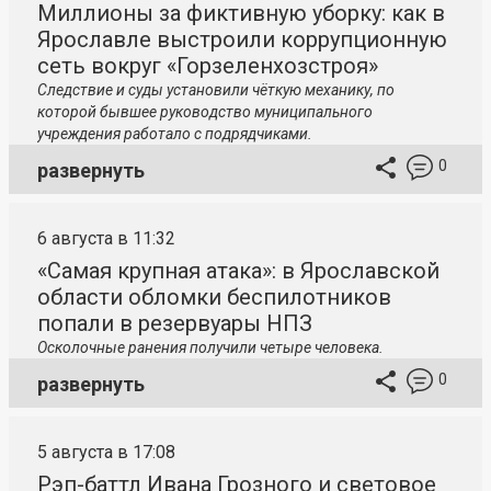
Миллионы за фиктивную уборку: как в
Ярославле выстроили коррупционную
сеть вокруг «Горзеленхозстроя»
Следствие и суды установили чёткую механику, по
которой бывшее руководство муниципального
учреждения работало с подрядчиками.
0
развернуть
6 августа в 11:32
«Самая крупная атака»: в Ярославской
области обломки беспилотников
попали в резервуары НПЗ
Осколочные ранения получили четыре человека.
0
развернуть
5 августа в 17:08
Рэп-баттл Ивана Грозного и световое