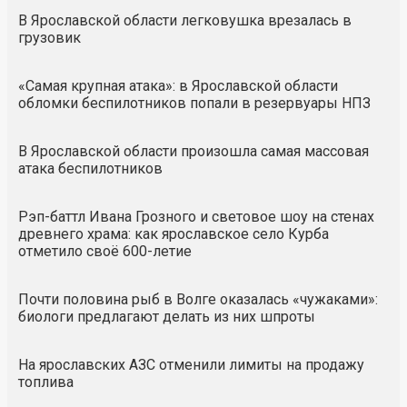
В Ярославской области легковушка врезалась в
грузовик
«Самая крупная атака»: в Ярославской области
обломки беспилотников попали в резервуары НПЗ
В Ярославской области произошла самая массовая
атака беспилотников
Рэп-баттл Ивана Грозного и световое шоу на стенах
древнего храма: как ярославское село Курба
отметило своё 600-летие
Почти половина рыб в Волге оказалась «чужаками»:
биологи предлагают делать из них шпроты
На ярославских АЗС отменили лимиты на продажу
топлива