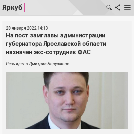
Яркуб
28 января 2022 14:13
На пост замглавы администрации
губернатора Ярославской области
назначен экс-сотрудник ФАС
Речь идет о Дмитрии Борушкове.