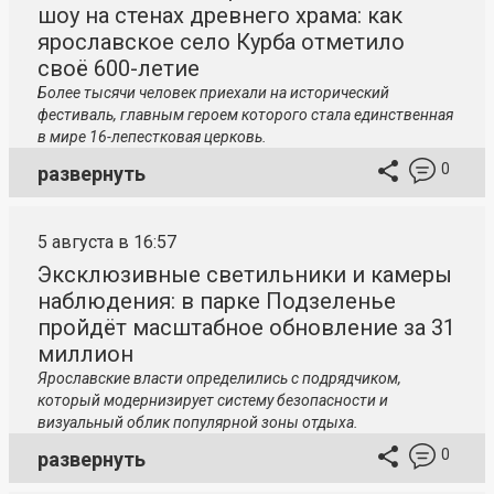
шоу на стенах древнего храма: как
ярославское село Курба отметило
своё 600-летие
Более тысячи человек приехали на исторический
фестиваль, главным героем которого стала единственная
в мире 16-лепестковая церковь.
0
развернуть
5 августа в 16:57
Эксклюзивные светильники и камеры
наблюдения: в парке Подзеленье
пройдёт масштабное обновление за 31
миллион
Ярославские власти определились с подрядчиком,
который модернизирует систему безопасности и
визуальный облик популярной зоны отдыха.
0
развернуть