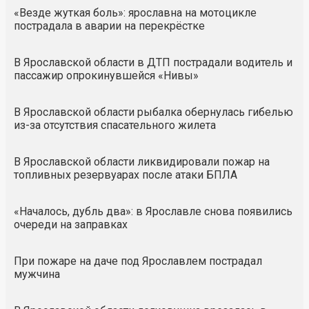
«Везде жуткая боль»: ярославна на мотоцикле
пострадала в аварии на перекрёстке
В Ярославской области в ДТП пострадали водитель и
пассажир опрокинувшейся «Нивы»
В Ярославской области рыбалка обернулась гибелью
из-за отсутствия спасательного жилета
В Ярославской области ликвидировали пожар на
топливных резервуарах после атаки БПЛА
«Началось, дубль два»: в Ярославле снова появились
очереди на заправках
При пожаре на даче под Ярославлем пострадал
мужчина