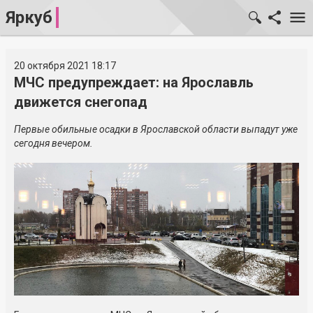
Яркуб
20 октября 2021 18:17
МЧС предупреждает: на Ярославль
движется снегопад
Первые обильные осадки в Ярославской области выпадут уже
сегодня вечером.