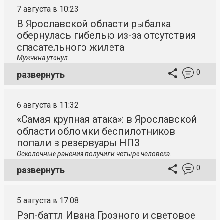
7 августа в 10:23
В Ярославской области рыбалка
обернулась гибелью из-за отсутствия
спасательного жилета
Мужчина утонул.
0
развернуть
6 августа в 11:32
«Самая крупная атака»: в Ярославской
области обломки беспилотников
попали в резервуары НПЗ
Осколочные ранения получили четыре человека.
0
развернуть
5 августа в 17:08
Рэп-баттл Ивана Грозного и световое