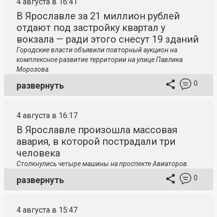
4 августа в 16:41
В Ярославле за 21 миллион рублей
отдают под застройку квартал у
вокзала — ради этого снесут 19 зданий
Городские власти объявили повторный аукцион на
комплексное развитие территории на улице Павлика
Морозова.
0
развернуть
4 августа в 16:17
В Ярославле произошла массовая
авария, в которой пострадали три
человека
Столкнулись четыре машины на проспекте Авиаторов.
0
развернуть
4 августа в 15:47