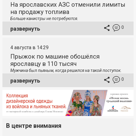
На ярославских АЗС отменили лимиты
на продажу топлива
Больше канистры не потребуются.
0
развернуть
4 августа в 14:29
Прыжок по машине обошёлся
ярославцу в 110 тысяч
Мужчина был пьяным, когда решился на такой поступок.
0
развернуть
В центре внимания