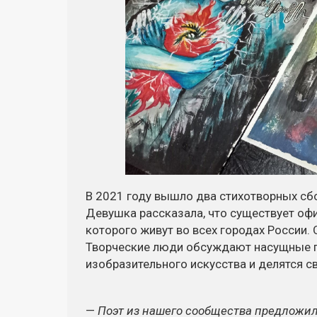
В 2021 году вышло два стихотворных сб
Девушка рассказала, что существует о
которого живут во всех городах России. 
Творческие люди обсуждают насущные п
изобразительного искусства и делятся с
—
Поэт из нашего сообщества предложил