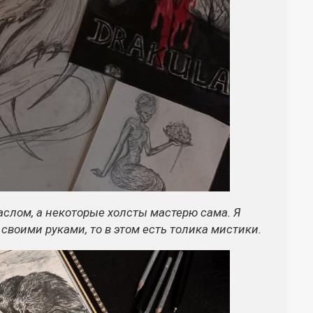
слом, а некоторые холсты мастерю сама. Я
 своими руками, то в этом есть толика мистики.