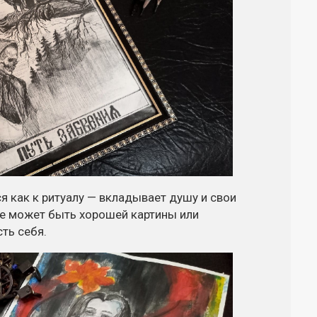
я как к ритуалу — вкладывает душу и свои
е может быть хорошей картины или
ть себя.