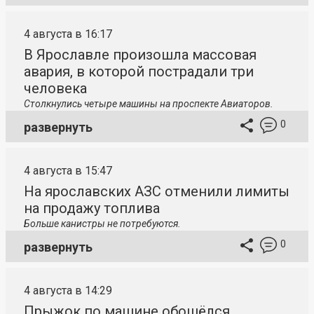
4 августа в 16:17
В Ярославле произошла массовая
авария, в которой пострадали три
человека
Столкнулись четыре машины на проспекте Авиаторов.
0
развернуть
4 августа в 15:47
На ярославских АЗС отменили лимиты
на продажу топлива
Больше канистры не потребуются.
0
развернуть
4 августа в 14:29
Прыжок по машине обошёлся