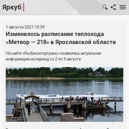
Яркуб
1 августа 2021 10:39
Изменилось расписание теплохода
«Метеор — 218» в Ярославской области
На сайте
«Рыбинскгортранс» появилась актуальная
информация на период со 2 по 9 августа.