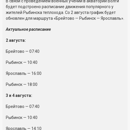
В связи с проведением военных учений в акватории Волги
будет подстроено расписание движения популярного у
жителей Рыбинска теплохода. Со 2 августа график будет
обновлен для маршрута «Брейтово — Рыбинск — Ярославль».
Актуальное расписание
2 августа:
Брейтово — 07:40
Рыбинск — 10:40
Ярославль — 16:00
Рыбинск — 18:00
3 и 4 августа:
Брейтово — 07:40
Рыбинск — 10:40
Ярославль — 14:10