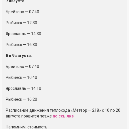
7 августа:
Брейтово — 07:40
Рыбинск — 12:30
Ярославль — 14:30
Рыбинск — 16:30
8 и 9 августа:
Брейтово — 07:40
Рыбинск — 10:40
Ярославль — 14:10
Рыбинск — 16:20
Расписание движения теплохода «Метеор — 218» с 10 по 20
августа появится позже
по ссылке
.
Напомним, стоимость