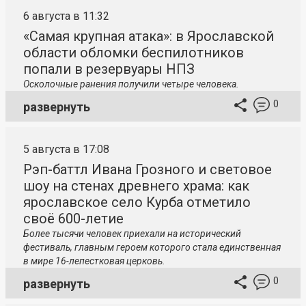
6 августа в 11:32
«Самая крупная атака»: в Ярославской
области обломки беспилотников
попали в резервуары НПЗ
Осколочные ранения получили четыре человека.
0
развернуть
5 августа в 17:08
Рэп-баттл Ивана Грозного и световое
шоу на стенах древнего храма: как
ярославское село Курба отметило
своё 600-летие
Более тысячи человек приехали на исторический
фестиваль, главным героем которого стала единственная
в мире 16-лепестковая церковь.
0
развернуть