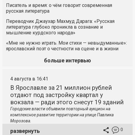
Писатель и время: о чём говорит современная
русская литература
Переводчик Джаухар Махмуд Дарага: «Русская
литература глубоко проникла в сознание и
мышление курдского народа»
«Мне не нужно играть. Мои стихи — невыдуманные»:
ярославский поэт о честности на сцене и в жизни
больше интервью
4 августа в 16:41
В Ярославле за 21 миллион рублей
отдают под застройку квартал у
вокзала — ради этого снесут 19 зданий
Городские власти объявили повторный аукцион на
комплексное развитие территории на улице Павлика
Морозова.
0
развернуть