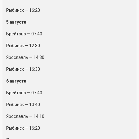
Рыбинск — 16:20
5 августа:
Брейтово — 07:40
Рыбинск — 12:30
Ярославль — 14:30
Рыбинск — 16:30
6 августа:
Брейтово — 07:40
Рыбинск — 10:40
Ярославль — 14:10
Рыбинск — 16:20