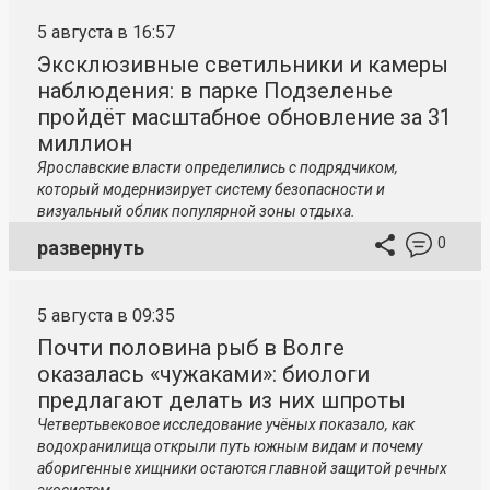
5 августа в 16:57
Эксклюзивные светильники и камеры
наблюдения: в парке Подзеленье
пройдёт масштабное обновление за 31
миллион
Ярославские власти определились с подрядчиком,
который модернизирует систему безопасности и
визуальный облик популярной зоны отдыха.
0
развернуть
5 августа в 09:35
Почти половина рыб в Волге
оказалась «чужаками»: биологи
предлагают делать из них шпроты
Четвертьвековое исследование учёных показало, как
водохранилища открыли путь южным видам и почему
аборигенные хищники остаются главной защитой речных