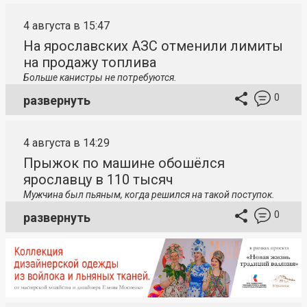
4 августа в 15:47
На ярославских АЗС отменили лимиты
на продажу топлива
Больше канистры не потребуются.
0
развернуть
4 августа в 14:29
Прыжок по машине обошёлся
ярославцу в 110 тысяч
Мужчина был пьяным, когда решился на такой поступок.
0
развернуть