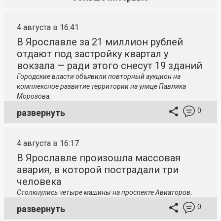
4 августа в 16:41
В Ярославле за 21 миллион рублей
отдают под застройку квартал у
вокзала — ради этого снесут 19 зданий
Городские власти объявили повторный аукцион на
комплексное развитие территории на улице Павлика
Морозова.
0
развернуть
4 августа в 16:17
В Ярославле произошла массовая
авария, в которой пострадали три
человека
Столкнулись четыре машины на проспекте Авиаторов.
0
развернуть