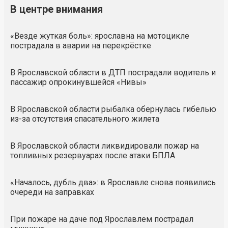
В центре внимания
«Везде жуткая боль»: ярославна на мотоцикле
пострадала в аварии на перекрёстке
В Ярославской области в ДТП пострадали водитель и
пассажир опрокинувшейся «Нивы»
В Ярославской области рыбалка обернулась гибелью
из-за отсутствия спасательного жилета
В Ярославской области ликвидировали пожар на
топливных резервуарах после атаки БПЛА
«Началось, дубль два»: в Ярославле снова появились
очереди на заправках
При пожаре на даче под Ярославлем пострадал