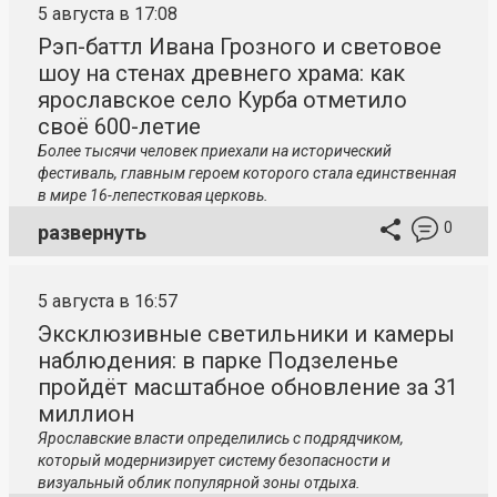
5 августа в 17:08
Рэп-баттл Ивана Грозного и световое
шоу на стенах древнего храма: как
ярославское село Курба отметило
своё 600-летие
Более тысячи человек приехали на исторический
фестиваль, главным героем которого стала единственная
в мире 16-лепестковая церковь.
0
развернуть
5 августа в 16:57
Эксклюзивные светильники и камеры
наблюдения: в парке Подзеленье
пройдёт масштабное обновление за 31
миллион
Ярославские власти определились с подрядчиком,
который модернизирует систему безопасности и
визуальный облик популярной зоны отдыха.