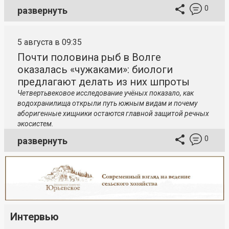
0
развернуть
5 августа в 09:35
Почти половина рыб в Волге
оказалась «чужаками»: биологи
предлагают делать из них шпроты
Четвертьвековое исследование учёных показало, как
водохранилища открыли путь южным видам и почему
аборигенные хищники остаются главной защитой речных
экосистем.
0
развернуть
Интервью