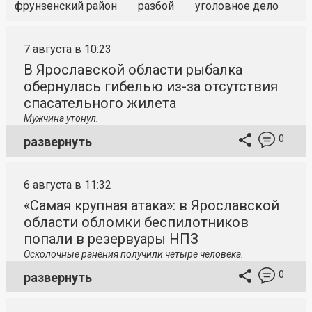
фрунзенский район
разбой
уголовное дело
7 августа в 10:23
В Ярославской области рыбалка
обернулась гибелью из-за отсутствия
спасательного жилета
Мужчина утонул.
0
развернуть
6 августа в 11:32
«Самая крупная атака»: в Ярославской
области обломки беспилотников
попали в резервуары НПЗ
Осколочные ранения получили четыре человека.
0
развернуть