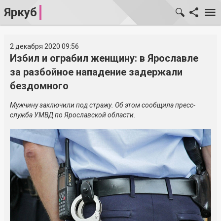
Яркуб
2 декабря 2020 09:56
Избил и ограбил женщину: в Ярославле
за разбойное нападение задержали
бездомного
Мужчину заключили под стражу. Об этом сообщила пресс-
служба УМВД по Ярославской области.