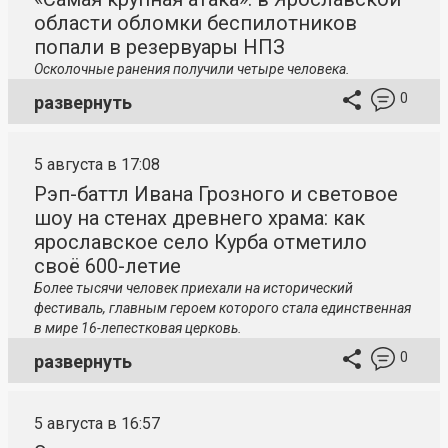
области обломки беспилотников
попали в резервуары НПЗ
Осколочные ранения получили четыре человека.
0
развернуть
5 августа в 17:08
Рэп-баттл Ивана Грозного и световое
шоу на стенах древнего храма: как
ярославское село Курба отметило
своё 600-летие
Более тысячи человек приехали на исторический
фестиваль, главным героем которого стала единственная
в мире 16-лепестковая церковь.
0
развернуть
5 августа в 16:57