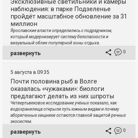
Эксклюзивные светильники и камеры
наблюдения: в парке Подзеленье
пройдёт масштабное обновление за 31
миллион
Ярославские власти определились с подрядчиком,
который модернизирует систему безопасности и
визуальный облик популярной зоны отдыха.
0
развернуть
5 августа в 09:35
Почти половина рыб в Волге
оказалась «чужаками»: биологи
предлагают делать из них шпроты
Четвертьвековое исследование учёных показало, как
водохранилища открыли путь южным видам и почему
аборигенные хищники остаются главной защитой речных
экосистем.
0
развернуть