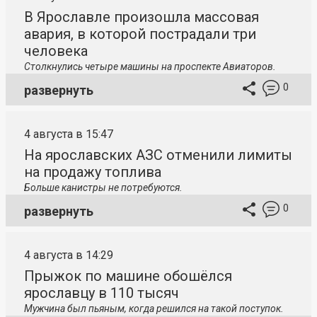
В Ярославле произошла массовая
авария, в которой пострадали три
человека
Столкнулись четыре машины на проспекте Авиаторов.
0
развернуть
4 августа в 15:47
На ярославских АЗС отменили лимиты
на продажу топлива
Больше канистры не потребуются.
0
развернуть
4 августа в 14:29
Прыжок по машине обошёлся
ярославцу в 110 тысяч
Мужчина был пьяным, когда решился на такой поступок.