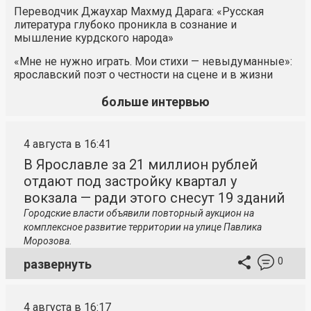
Переводчик Джаухар Махмуд Дарага: «Русская
литература глубоко проникла в сознание и
мышление курдского народа»
«Мне не нужно играть. Мои стихи — невыдуманные»:
ярославский поэт о честности на сцене и в жизни
больше интервью
4 августа в 16:41
В Ярославле за 21 миллион рублей
отдают под застройку квартал у
вокзала — ради этого снесут 19 зданий
Городские власти объявили повторный аукцион на
комплексное развитие территории на улице Павлика
Морозова.
0
развернуть
4 августа в 16:17