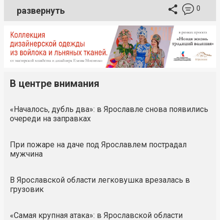
0
развернуть
В центре внимания
«Началось, дубль два»: в Ярославле снова появились
очереди на заправках
При пожаре на даче под Ярославлем пострадал
мужчина
В Ярославской области легковушка врезалась в
грузовик
«Самая крупная атака»: в Ярославской области