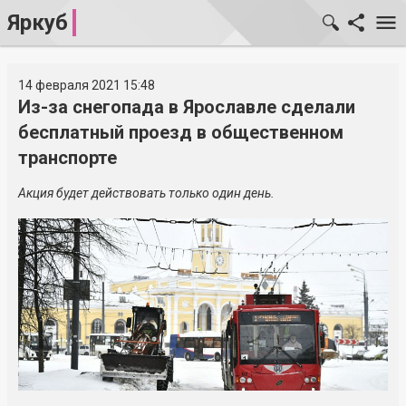
Яркуб
14 февраля 2021 15:48
Из-за снегопада в Ярославле сделали
бесплатный проезд в общественном
транспорте
Акция будет действовать только один день.