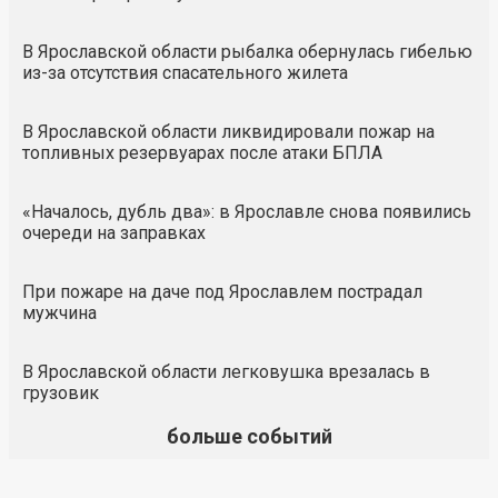
В Ярославской области рыбалка обернулась гибелью
из-за отсутствия спасательного жилета
В Ярославской области ликвидировали пожар на
топливных резервуарах после атаки БПЛА
«Началось, дубль два»: в Ярославле снова появились
очереди на заправках
При пожаре на даче под Ярославлем пострадал
мужчина
В Ярославской области легковушка врезалась в
грузовик
больше событий