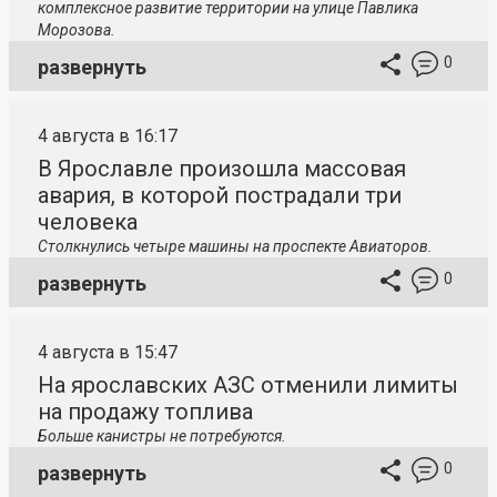
комплексное развитие территории на улице Павлика
Морозова.
0
развернуть
4 августа в 16:17
В Ярославле произошла массовая
авария, в которой пострадали три
человека
Столкнулись четыре машины на проспекте Авиаторов.
0
развернуть
4 августа в 15:47
На ярославских АЗС отменили лимиты
на продажу топлива
Больше канистры не потребуются.
0
развернуть