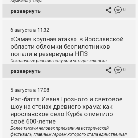
Мужчина утонул.
0
развернуть
6 августа в 11:32
«Самая крупная атака»: в Ярославской
области обломки беспилотников
попали в резервуары НПЗ
Осколочные ранения получили четыре человека.
0
развернуть
5 августа в 17:08
Рэп-баттл Ивана Грозного и световое
шоу на стенах древнего храма: как
ярославское село Курба отметило
своё 600-летие
Более тысячи человек приехали на исторический
фестиваль, главным героем которого стала единственная