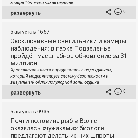
в мире 16-лепестковая церковь.
0
развернуть
5 августа в 16:57
Эксклюзивные светильники и камеры
наблюдения: в парке Подзеленье
пройдёт масштабное обновление за 31
миллион
Ярославские власти определились с подрядчиком,
который модернизирует систему безопасности и
визуальный облик популярной зоны отдыха.
0
развернуть
5 августа в 09:35
Почти половина рыб в Волге
оказалась «чужаками»: биологи
предлагают делать из них шпроты