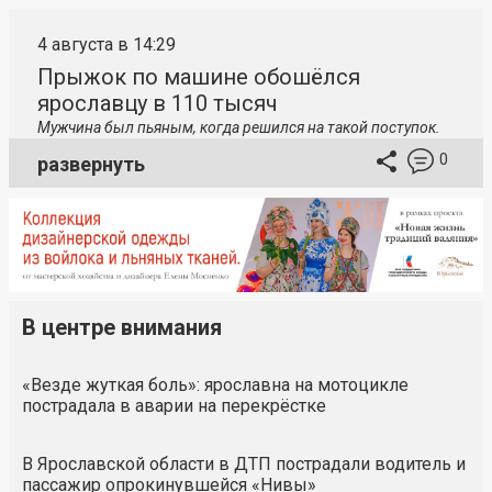
4 августа в 14:29
Прыжок по машине обошёлся
ярославцу в 110 тысяч
Мужчина был пьяным, когда решился на такой поступок.
0
развернуть
В центре внимания
«Везде жуткая боль»: ярославна на мотоцикле
пострадала в аварии на перекрёстке
В Ярославской области в ДТП пострадали водитель и
пассажир опрокинувшейся «Нивы»