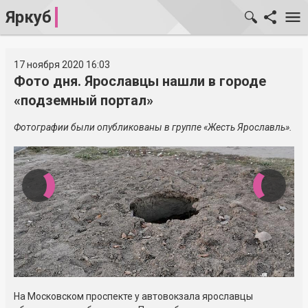
Яркуб
17 ноября 2020 16:03
Фото дня. Ярославцы нашли в городе
«подземный портал»
Фотографии были опубликованы в группе «Жесть Ярославль».
На Московском проспекте у автовокзала ярославцы