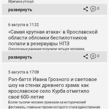
Мужчина утонул.
0
развернуть
6 августа в 11:32
«Самая крупная атака»: в Ярославской
области обломки беспилотников
попали в резервуары НПЗ
Осколочные ранения получили четыре человека.
0
развернуть
5 августа в 17:08
Рэп-баттл Ивана Грозного и световое
шоу на стенах древнего храма: как
ярославское село Курба отметило
своё 600-летие
Более тысячи человек приехали на исторический
фестиваль, главным героем которого стала единственная