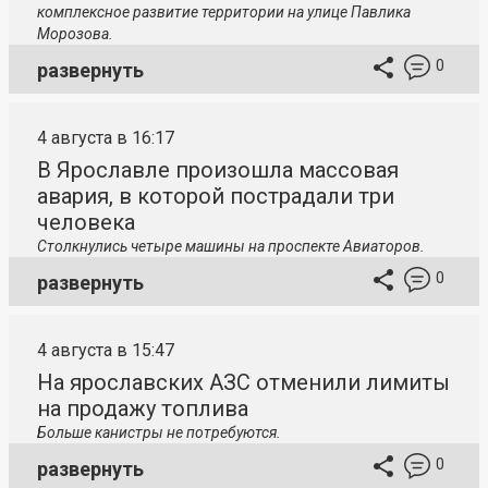
комплексное развитие территории на улице Павлика
Морозова.
0
развернуть
4 августа в 16:17
В Ярославле произошла массовая
авария, в которой пострадали три
человека
Столкнулись четыре машины на проспекте Авиаторов.
0
развернуть
4 августа в 15:47
На ярославских АЗС отменили лимиты
на продажу топлива
Больше канистры не потребуются.
0
развернуть