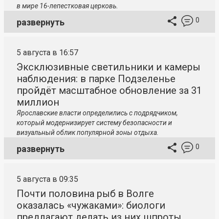
в мире 16-лепестковая церковь.
0
развернуть
5 августа в 16:57
Эксклюзивные светильники и камеры
наблюдения: в парке Подзеленье
пройдёт масштабное обновление за 31
миллион
Ярославские власти определились с подрядчиком,
который модернизирует систему безопасности и
визуальный облик популярной зоны отдыха.
0
развернуть
5 августа в 09:35
Почти половина рыб в Волге
оказалась «чужаками»: биологи
предлагают делать из них шпроты