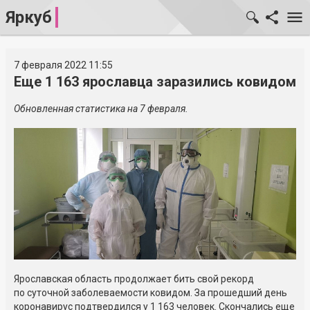
Яркуб
7 февраля 2022 11:55
Еще 1 163 ярославца заразились ковидом
Обновленная статистика на 7 февраля.
Ярославская область продолжает бить свой рекорд
по суточной заболеваемости ковидом. За прошедший день
коронавирус подтвердился у 1 163 человек. Скончались еще