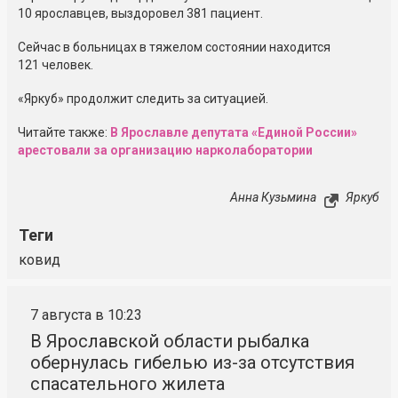
10 ярославцев, выздоровел 381 пациент.
Сейчас в больницах в тяжелом состоянии находится
121 человек.
«Яркуб» продолжит следить за ситуацией.
Читайте также:
В Ярославле депутата «Единой России»
арестовали за организацию нарколаборатории
Анна Кузьмина
Яркуб
Теги
ковид
7 августа в 10:23
В Ярославской области рыбалка
обернулась гибелью из-за отсутствия
спасательного жилета