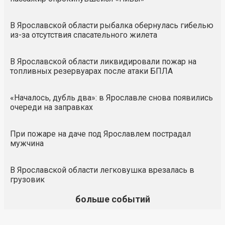
В Ярославской области рыбалка обернулась гибелью
из-за отсутствия спасательного жилета
В Ярославской области ликвидировали пожар на
топливных резервуарах после атаки БПЛА
«Началось, дубль два»: в Ярославле снова появились
очереди на заправках
При пожаре на даче под Ярославлем пострадал
мужчина
В Ярославской области легковушка врезалась в
грузовик
больше событий