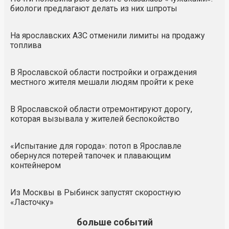
биологи предлагают делать из них шпроты
На ярославских АЗС отменили лимиты на продажу
топлива
В Ярославской области постройки и ограждения
местного жителя мешали людям пройти к реке
В Ярославской области отремонтируют дорогу,
которая вызывала у жителей беспокойство
«Испытание для города»: потоп в Ярославле
обернулся потерей тапочек и плавающим
контейнером
Из Москвы в Рыбинск запустят скоростную
«Ласточку»
больше событий