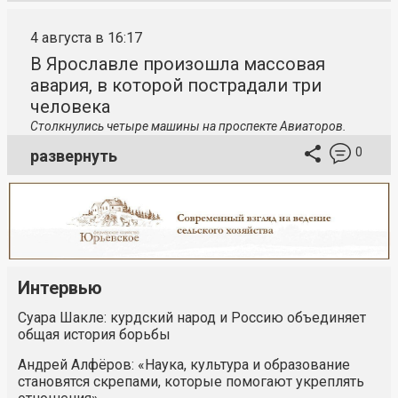
4 августа в 16:17
В Ярославле произошла массовая
авария, в которой пострадали три
человека
Столкнулись четыре машины на проспекте Авиаторов.
0
развернуть
Интервью
Суара Шакле: курдский народ и Россию объединяет
общая история борьбы
Андрей Алфёров: «Наука, культура и образование
становятся скрепами, которые помогают укреплять