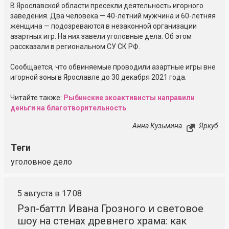
В Ярославской области пресекли деятельность игорного
заведения. Два человека — 40-летний мужчина и 60-летняя
женщина — подозреваются в незаконной организации
азартных игр. На них завели уголовные дела. Об этом
рассказали в региональном СУ СК РФ.
Сообщается, что обвиняемые проводили азартные игры вне
игорной зоны в Ярославле до 30 декабря 2021 года.
Читайте также:
Рыбинские экоактивисты направили
деньги на благотворительность
Анна Кузьмина
Яркуб
Теги
уголовное дело
5 августа в 17:08
Рэп-баттл Ивана Грозного и световое
шоу на стенах древнего храма: как