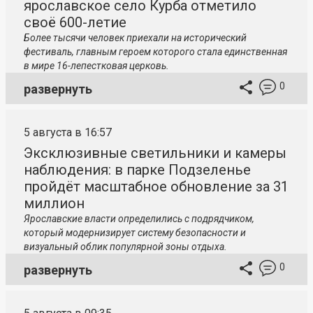
ярославское село Курба отметило
своё 600-летие
Более тысячи человек приехали на исторический
фестиваль, главным героем которого стала единственная
в мире 16-лепестковая церковь.
0
развернуть
5 августа в 16:57
Эксклюзивные светильники и камеры
наблюдения: в парке Подзеленье
пройдёт масштабное обновление за 31
миллион
Ярославские власти определились с подрядчиком,
который модернизирует систему безопасности и
визуальный облик популярной зоны отдыха.
0
развернуть