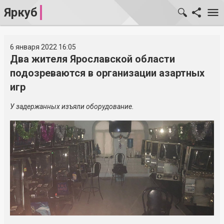
Яркуб
6 января 2022 16:05
Два жителя Ярославской области
подозреваются в организации азартных
игр
У задержанных изъяли оборудование.