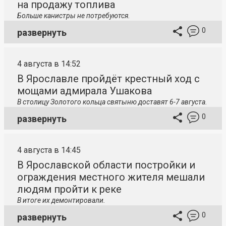
на продажу топлива
Больше канистры не потребуются.
0
развернуть
4 августа в 14:52
В Ярославле пройдёт крестный ход с
мощами адмирала Ушакова
В столицу
Золотого кольца святыню доставят 6-7 августа.
0
развернуть
4 августа в 14:45
В Ярославской области постройки и
ограждения местного жителя мешали
людям пройти к реке
В итоге их демонтировали.
0
развернуть