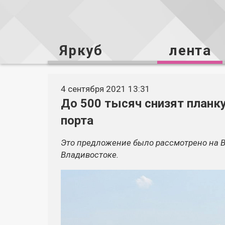
Яркуб
лента
4 сентября 2021 13:31
До 500 тысяч снизят планк
порта
Это предложение было рассмотрено на 
Владивостоке.