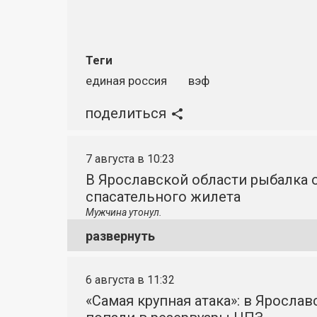
Теги
единая россия
вэф
поделиться
7 августа в 10:23
В Ярославской области рыбалка о
спасательного жилета
Мужчина утонул.
развернуть
6 августа в 11:32
«Самая крупная атака»: в Яросла