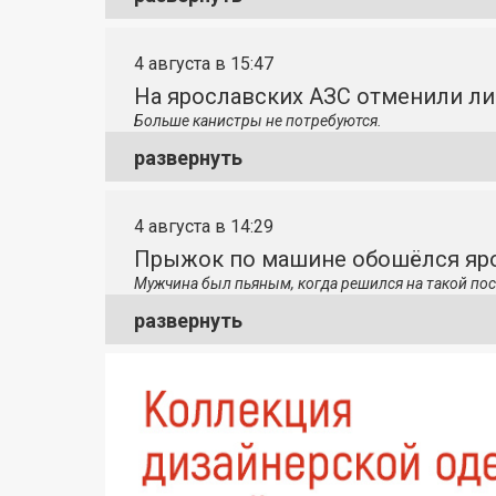
4 августа в 15:47
На ярославских АЗС отменили л
Больше канистры не потребуются.
развернуть
4 августа в 14:29
Прыжок по машине обошёлся яро
Мужчина был пьяным, когда решился на такой пос
развернуть