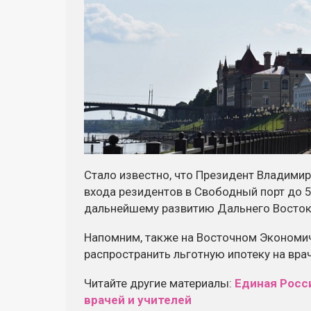
Стало известно, что Президент Владимир
входа резидентов в Свободный порт до 
дальнейшему развитию Дальнего Восток
Напомним, также на Восточном Экономи
распространить льготную ипотеку на врач
Читайте другие материалы:
Единая Росс
врачей и учителей