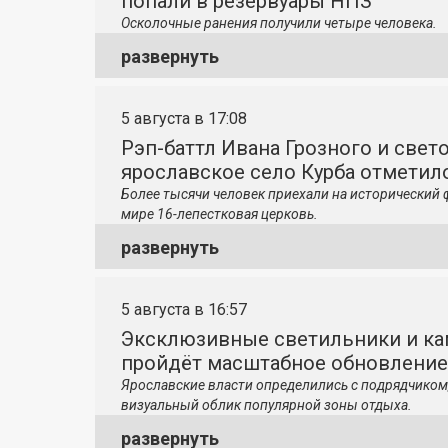
попали в резервуары НПЗ
Осколочные ранения получили четыре человека.
развернуть
5 августа в 17:08
Рэп-баттл Ивана Грозного и свето
ярославское село Курба отметило
Более тысячи человек приехали на исторический 
мире 16-лепестковая церковь.
развернуть
5 августа в 16:57
Эксклюзивные светильники и ка
пройдёт масштабное обновление
Ярославские власти определились с подрядчиком
визуальный облик популярной зоны отдыха.
развернуть