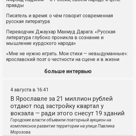
правды
Писатель и время: о чём говорит современная
русская литература
Переводчик Джаухар Махмуд Дарага: «Русская
литература глубоко проникла в сознание и
мышление курдского народа»
«Мне не нужно играть. Мои стихи — невыдуманные»:
ярославский поэт о честности на сцене и в жизни
больше интервью
4 августа в 16:41
В Ярославле за 21 миллион рублей
отдают под застройку квартал у
вокзала — ради этого снесут 19 зданий
Городские власти объявили повторный аукцион на
комплексное развитие территории на улице Павлика
Морозова.