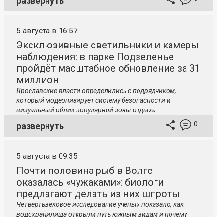
развернуть
5 августа в 16:57
Эксклюзивные светильники и камеры
наблюдения: в парке Подзеленье
пройдёт масштабное обновление за 31
миллион
Ярославские власти определились с подрядчиком,
который модернизирует систему безопасности и
визуальный облик популярной зоны отдыха.
0
развернуть
5 августа в 09:35
Почти половина рыб в Волге
оказалась «чужаками»: биологи
предлагают делать из них шпроты
Четвертьвековое исследование учёных показало, как
водохранилища открыли путь южным видам и почему