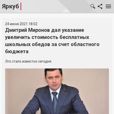
Яркуб
24 июня 2021 18:02
Дмитрий Миронов дал указание
увеличить стоимость бесплатных
школьных обедов за счет областного
бюджета
Это стало известно сегодня.