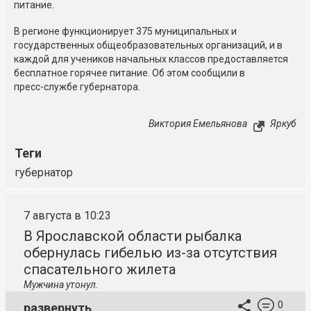
питание.
В регионе функционирует 375 муниципальных и
государственных общеобразовательных организаций, и в
каждой для учеников начальных классов предоставляется
бесплатное горячее питание. Об этом сообщили в
пресс-службе
губернатора.
Виктория Емельянова
Яркуб
Теги
губернатор
7 августа в 10:23
В Ярославской области рыбалка
обернулась гибелью из-за отсутствия
спасательного жилета
Мужчина утонул.
0
развернуть