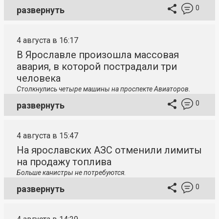
0
развернуть
4 августа в 16:17
В Ярославле произошла массовая
авария, в которой пострадали три
человека
Столкнулись четыре машины на проспекте Авиаторов.
0
развернуть
4 августа в 15:47
На ярославских АЗС отменили лимиты
на продажу топлива
Больше канистры не потребуются.
0
развернуть