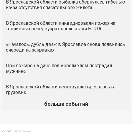
В Ярославской области рыбалка обернулась гибелью
из-за отсутствия спасательного жилета
В Ярославской области ликвидировали пожар на
топливных резервуарах после атаки БПЛА
«Началось, дубль два»: в Ярославле снова появились
очереди на заправках
При пожаре на даче под Ярославлем пострадал
мужчина
В Ярославской области легковушка врезалась в
грузовик
больше событий
© 2010—2026, Яркуб