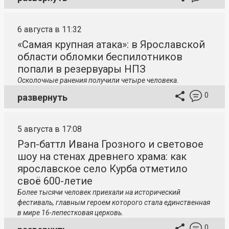
6 августа в 11:32
«Самая крупная атака»: в Ярославской
области обломки беспилотников
попали в резервуары НПЗ
Осколочные ранения получили четыре человека.
0
развернуть
5 августа в 17:08
Рэп-баттл Ивана Грозного и световое
шоу на стенах древнего храма: как
ярославское село Курба отметило
своё 600-летие
Более тысячи человек приехали на исторический
фестиваль, главным героем которого стала единственная
в мире 16-лепестковая церковь.
0