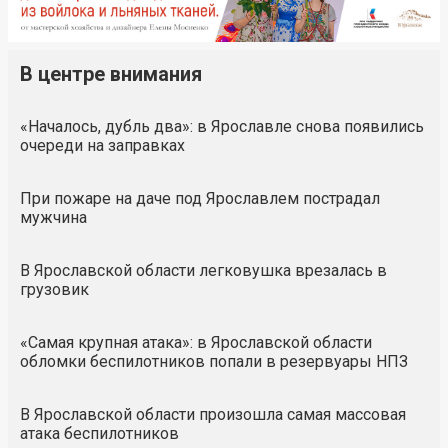
В центре внимания
«Началось, дубль два»: в Ярославле снова появились
очереди на заправках
При пожаре на даче под Ярославлем пострадал
мужчина
В Ярославской области легковушка врезалась в
грузовик
«Самая крупная атака»: в Ярославской области
обломки беспилотников попали в резервуары НПЗ
В Ярославской области произошла самая массовая
атака беспилотников