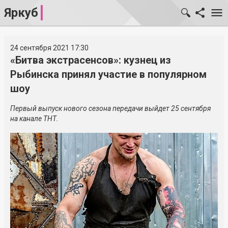
Яркуб
24 сентября 2021 17:30
«Битва экстрасенсов»: кузнец из
Рыбинска принял участие в популярном
шоу
Первый выпуск нового сезона передачи выйдет 25 сентября
на канале ТНТ.