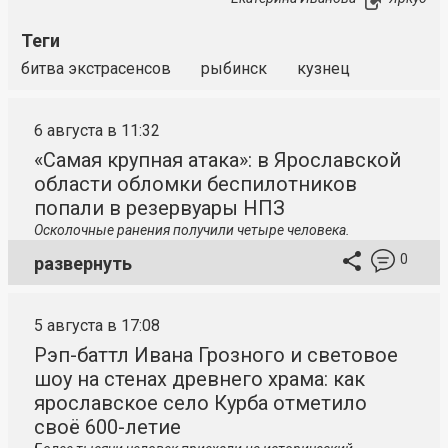
Теги
битва экстрасенсов
рыбинск
кузнец
6 августа в 11:32
«Самая крупная атака»: в Ярославской
области обломки беспилотников
попали в резервуары НПЗ
Осколочные ранения получили четыре человека.
0
развернуть
5 августа в 17:08
Рэп-баттл Ивана Грозного и световое
шоу на стенах древнего храма: как
ярославское село Курба отметило
своё 600-летие