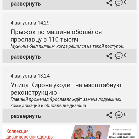
0
развернуть
4 августа в 14:29
Прыжок по машине обошёлся
ярославцу в 110 тысяч
Мужчина был пьяным, когда решился на такой поступок.
0
развернуть
4 августа в 13:24
Улица Кирова уходит на масштабную
реконструкцию
Главный променад Ярославля ждёт замена подземных
коммуникаций и обновление дизайна.
0
развернуть