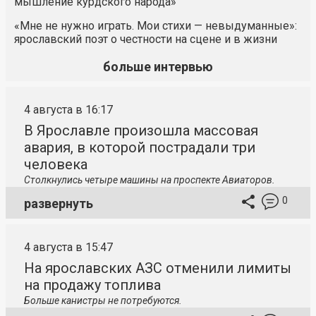
мышление курдского народа»
«Мне не нужно играть. Мои стихи — невыдуманные»:
ярославский поэт о честности на сцене и в жизни
больше интервью
4 августа в 16:17
В Ярославле произошла массовая
авария, в которой пострадали три
человека
Столкнулись четыре машины на проспекте Авиаторов.
0
развернуть
4 августа в 15:47
На ярославских АЗС отменили лимиты
на продажу топлива
Больше канистры не потребуются.