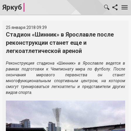
Яркуб
25 января 2018 09:39
Стадион «Шинник» в Ярославле после
реконструкции станет еще и
легкоатлетической ареной
Реконструкция стадиона «Шинник» в Ярославле ведется в
рамках подготовки к Чемпионату мира по футболу. После
окончания мирового первенства он станет
многофункциональным спортивным центром, на котором
смогут тренироваться легкоатлеты и представители других
видов спорта.