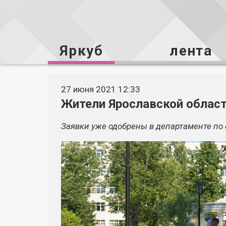
Яркуб
лента
27 июня 2021 12:33
Жители Ярославской област
Заявки уже одобрены в департаменте по