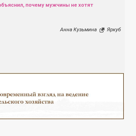
объяснил, почему мужчины не хотят
Анна Кузьмина
Яркуб
Закрыть