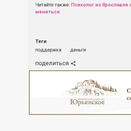
Читайте также:
Психолог из Ярославля 
меняться
Теги
поддержка
деньги
поделиться
Реклама