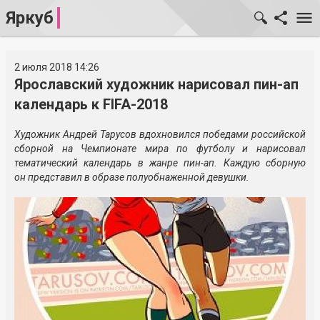
Яркуб
2 июля 2018 14:26
Ярославский художник нарисовал пин-ап
календарь к FIFA-2018
Художник Андрей Тарусов вдохновился победами российской
сборной на Чемпионате мира по футболу и нарисовал
тематический календарь в жанре пин-ап. Каждую сборную
он представил в образе полуобнаженной девушки.