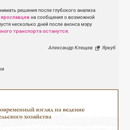
нимать решения после глубокого анализа
 ярославцев
на сообщения о возможной
пустя несколько дней после анонса мэру
ного транспорта останутся.
Александр Клещев
Яркуб
ки
Закрыть