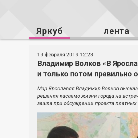
Яркуб
лента
19 февраля 2019 12:23
Владимир Волков «В Ярослав
и только потом правильно 
Мэр Ярославля Владимир Волков высказ
решения касаемо жизни города на встреч
зашла при обсуждении проекта платных 