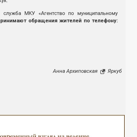
Кук.
ая служба МКУ «Агентство по муниципальному
ринимают обращения жителей по телефону:
Анна Архиповская
Яркуб
Закрыть