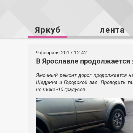
Яркуб
лента
9 февраля 2017 12:42
В Ярославле продолжается
Ямочный ремонт дорог продолжается н
Щедрина и Городской вал. Проводить та
не ниже -10 градусов.