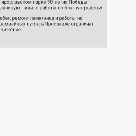
 ярославском парке 30-летия Победы
ланируют новые работы по благоустройству
абег, ремонт памятника и работы на
рамвайных путях: в Ярославле ограничат
движение