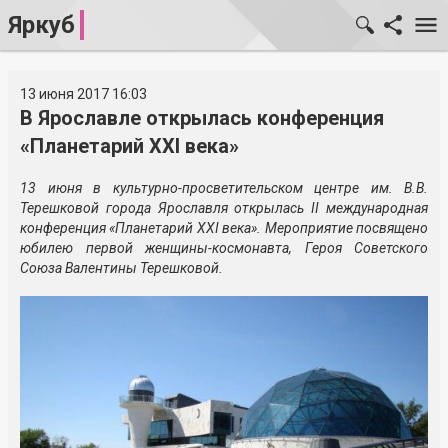
Яркуб
13 июня 2017 16:03
В Ярославле открылась конференция
«Планетарий XXI века»
13 июня в культурно-просветительском центре им. В.В.
Терешковой города Ярославля открылась II международная
конференция «Планетарий XXI века». Мероприятие посвящено
юбилею первой женщины-космонавта, Героя Советского
Союза Валентины Терешковой.