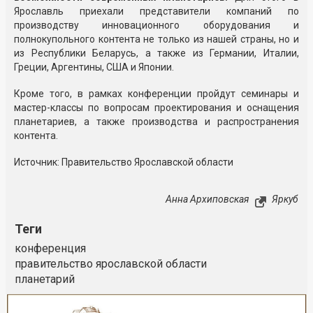
Ярославль приехали представители компаний по
производству инновационного оборудования и
полнокупольного контента не только из нашей страны, но и
из Республики Беларусь, а также из Германии, Италии,
Греции, Аргентины, США и Японии.
Кроме того, в рамках конференции пройдут семинары и
мастер-классы по вопросам проектирования и оснащения
планетариев, а также производства и распространения
контента.
Источник: Правительство Ярославской области
Анна Архиповская
Яркуб
Теги
конференция
правительство ярославской области
планетарий
Реклама
Закрыть